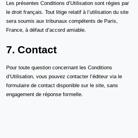
Les présentes Conditions d’Utilisation sont régies par
le droit français. Tout litige relatif à l’utilisation du site
sera soumis aux tribunaux compétents de Paris,
France, à défaut d’accord amiable.
7. Contact
Pour toute question concernant les Conditions
d’Utilisation, vous pouvez contacter l’éditeur via le
formulaire de contact disponible sur le site, sans
engagement de réponse formelle.