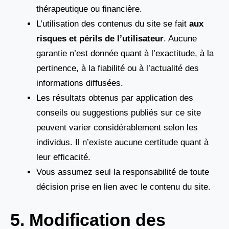
thérapeutique ou financière.
L’utilisation des contenus du site se fait
aux
risques et périls de l’utilisateur
. Aucune
garantie n’est donnée quant à l’exactitude, à la
pertinence, à la fiabilité ou à l’actualité des
informations diffusées.
Les résultats obtenus par application des
conseils ou suggestions publiés sur ce site
peuvent varier considérablement selon les
individus. Il n’existe aucune certitude quant à
leur efficacité.
Vous assumez seul la responsabilité de toute
décision prise en lien avec le contenu du site.
5. Modification des