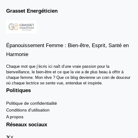
Grasset Energéticien
Épanouissement Femme : Bien-être, Esprit, Santé en
Harmonie
Chaque mot que j’écris ici naît d’une vraie passion pour la
bienveillance, le bien-être et ce que la vie a de plus beau à offrir à
chaque femme. Mon rêve ? Que ce blog devienne un coin de douceur
où chaque lectrice se sente vue, entendue et inspirée.
Politiques
Politique de confidentialité
Conditions d'utilisation
A propos
Réseaux sociaux
X