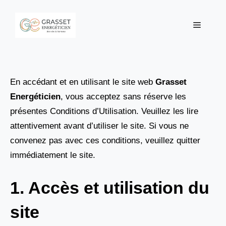
Aller
au
Menu
contenu
En accédant et en utilisant le site web
Grasset
Energéticien
, vous acceptez sans réserve les
présentes Conditions d’Utilisation. Veuillez les lire
attentivement avant d’utiliser le site. Si vous ne
convenez pas avec ces conditions, veuillez quitter
immédiatement le site.
1. Accès et utilisation du
site