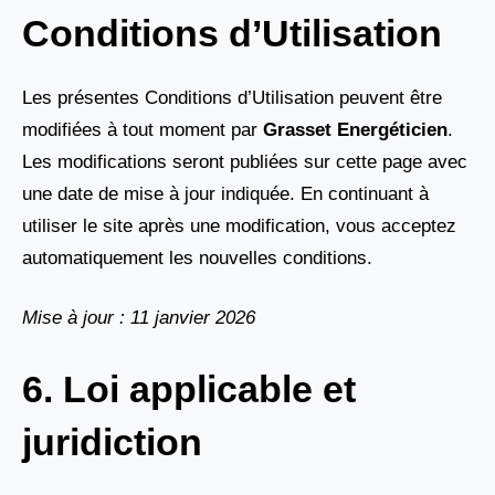
Conditions d’Utilisation
Les présentes Conditions d’Utilisation peuvent être
modifiées à tout moment par
Grasset Energéticien
.
Les modifications seront publiées sur cette page avec
une date de mise à jour indiquée. En continuant à
utiliser le site après une modification, vous acceptez
automatiquement les nouvelles conditions.
Mise à jour : 11 janvier 2026
6. Loi applicable et
juridiction