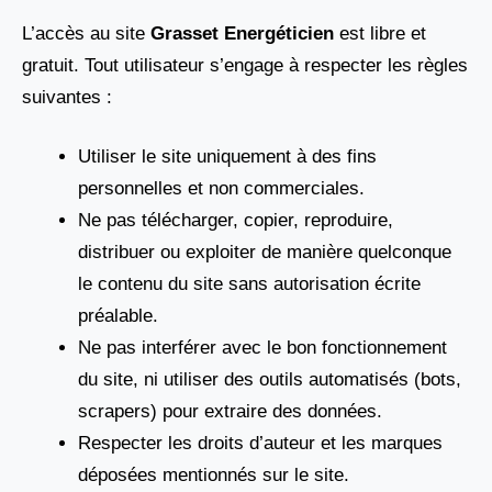
L’accès au site
Grasset Energéticien
est libre et
gratuit. Tout utilisateur s’engage à respecter les règles
suivantes :
Utiliser le site uniquement à des fins
personnelles et non commerciales.
Ne pas télécharger, copier, reproduire,
distribuer ou exploiter de manière quelconque
le contenu du site sans autorisation écrite
préalable.
Ne pas interférer avec le bon fonctionnement
du site, ni utiliser des outils automatisés (bots,
scrapers) pour extraire des données.
Respecter les droits d’auteur et les marques
déposées mentionnés sur le site.