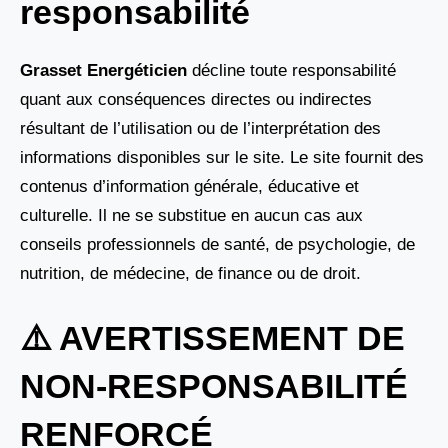
responsabilité
Grasset Energéticien
décline toute responsabilité
quant aux conséquences directes ou indirectes
résultant de l’utilisation ou de l’interprétation des
informations disponibles sur le site. Le site fournit des
contenus d’information générale, éducative et
culturelle. Il ne se substitue en aucun cas aux
conseils professionnels de santé, de psychologie, de
nutrition, de médecine, de finance ou de droit.
⚠️ AVERTISSEMENT DE
NON-RESPONSABILITÉ
RENFORCÉ