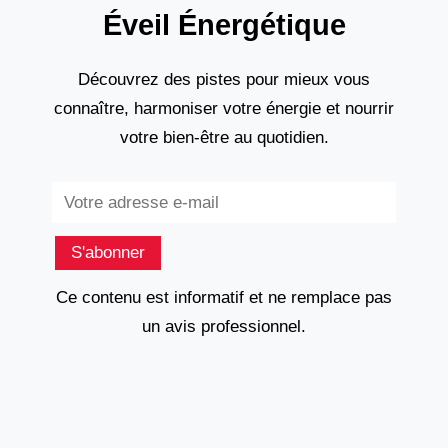
Éveil Énergétique
Découvrez des pistes pour mieux vous
connaître, harmoniser votre énergie et nourrir
votre bien-être au quotidien.
Subscribe
S'abonner
Ce contenu est informatif et ne remplace pas
un avis professionnel.