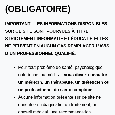
(OBLIGATOIRE)
IMPORTANT : LES INFORMATIONS DISPONIBLES
SUR CE SITE SONT POURVUES À TITRE
STRICTEMENT INFORMATIF ET ÉDUCATIF. ELLES
NE PEUVENT EN AUCUN CAS REMPLACER L’AVIS
D’UN PROFESSIONNEL QUALIFIÉ.
Pour tout problème de santé, psychologique,
nutritionnel ou médical,
vous devez consulter
un médecin, un thérapeute, un diététicien ou
un professionnel de santé compétent
.
Aucune information présente sur ce site ne
constitue un diagnostic, un traitement, un
conseil médical, une recommandation