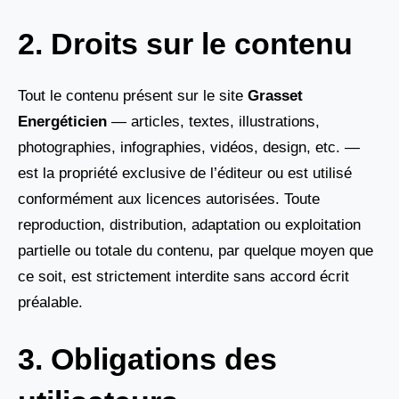
2. Droits sur le contenu
Tout le contenu présent sur le site
Grasset
Energéticien
— articles, textes, illustrations,
photographies, infographies, vidéos, design, etc. —
est la propriété exclusive de l’éditeur ou est utilisé
conformément aux licences autorisées. Toute
reproduction, distribution, adaptation ou exploitation
partielle ou totale du contenu, par quelque moyen que
ce soit, est strictement interdite sans accord écrit
préalable.
3. Obligations des