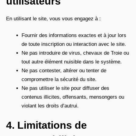
utilisateurs
En utilisant le site, vous vous engagez à :
Fournir des informations exactes et à jour lors
de toute inscription ou interaction avec le site.
Ne pas introduire de virus, chevaux de Troie ou
tout autre élément nuisible dans le système.
Ne pas contester, altérer ou tenter de
compromettre la sécurité du site.
Ne pas utiliser le site pour diffuser des
contenus illicites, offensants, mensongers ou
violant les droits d’autrui.
4. Limitations de