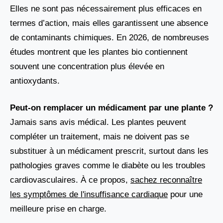
Elles ne sont pas nécessairement plus efficaces en
termes d’action, mais elles garantissent une absence
de contaminants chimiques. En 2026, de nombreuses
études montrent que les plantes bio contiennent
souvent une concentration plus élevée en
antioxydants.
Peut-on remplacer un médicament par une plante ?
Jamais sans avis médical. Les plantes peuvent
compléter un traitement, mais ne doivent pas se
substituer à un médicament prescrit, surtout dans les
pathologies graves comme le diabète ou les troubles
cardiovasculaires. À ce propos,
sachez reconnaître
les symptômes de l'insuffisance cardiaque
pour une
meilleure prise en charge.