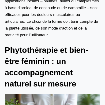
applications locales – baumes, huiles ou cataplasmes
à base d’arnica, de consoude ou de camomille – sont
efficaces pour les douleurs musculaires ou
articulaires. Le choix de la forme doit tenir compte de
la plante utilisée, de son mode d’action et de la
praticité pour l’utilisateur.
Phytothérapie et bien-
être féminin : un
accompagnement
naturel sur mesure