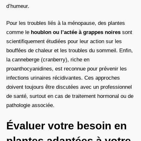
d’humeur.
Pour les troubles liés à la ménopause, des plantes
comme le
houblon ou l’actée à grappes noires
sont
scientifiquement étudiées pour leur action sur les
bouffées de chaleur et les troubles du sommeil. Enfin,
la canneberge (cranberry), riche en
proanthocyanidines, est reconnue pour prévenir les
infections urinaires récidivantes. Ces approches
doivent toujours être discutées avec un professionnel
de santé, surtout en cas de traitement hormonal ou de
pathologie associée.
Évaluer votre besoin en
plantes adaptées à votre