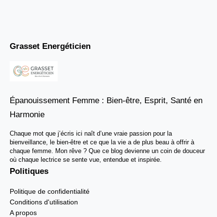
Grasset Energéticien
Épanouissement Femme : Bien-être, Esprit, Santé en
Harmonie
Chaque mot que j’écris ici naît d’une vraie passion pour la
bienveillance, le bien-être et ce que la vie a de plus beau à offrir à
chaque femme. Mon rêve ? Que ce blog devienne un coin de douceur
où chaque lectrice se sente vue, entendue et inspirée.
Politiques
Politique de confidentialité
Conditions d'utilisation
A propos