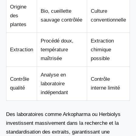
Origine
Bio, cueillette
Culture
des
sauvage contrôlée
conventionnelle
plantes
Procédé doux,
Extraction
Extraction
température
chimique
maîtrisée
possible
Analyse en
Contrôle
Contrôle
laboratoire
qualité
interne limité
indépendant
Des laboratoires comme Arkopharma ou Herbiolys
investissent massivement dans la recherche et la
standardisation des extraits, garantissant une