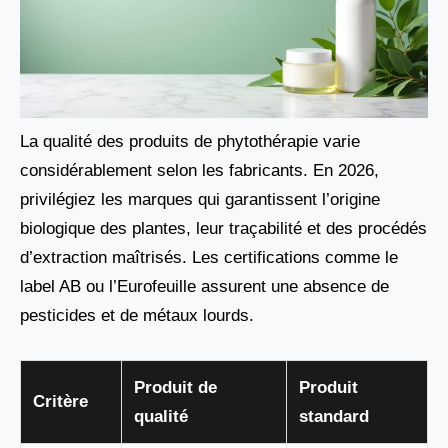
La qualité des produits de phytothérapie varie
considérablement selon les fabricants. En 2026,
privilégiez les marques qui garantissent l’origine
biologique des plantes, leur traçabilité et des procédés
d’extraction maîtrisés. Les certifications comme le
label AB ou l’Eurofeuille assurent une absence de
pesticides et de métaux lourds.
Produit de
Produit
Critère
qualité
standard