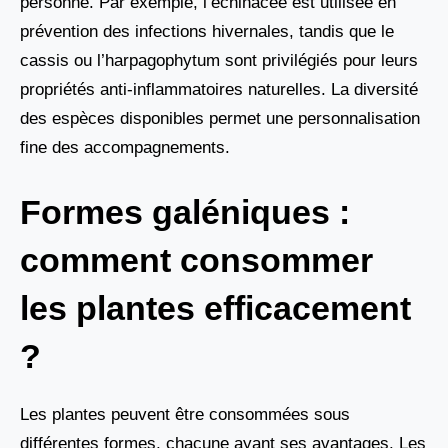
personne. Par exemple, l’échinacée est utilisée en
prévention des infections hivernales, tandis que le
cassis ou l’harpagophytum sont privilégiés pour leurs
propriétés anti-inflammatoires naturelles. La diversité
des espèces disponibles permet une personnalisation
fine des accompagnements.
Formes galéniques :
comment consommer
les plantes efficacement
?
Les plantes peuvent être consommées sous
différentes formes, chacune ayant ses avantages. Les