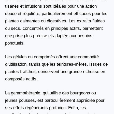
tisanes et infusions sont idéales pour une action
douce et régulière, particulièrement efficaces pour les
plantes calmantes ou digestives. Les extraits fluides
ou secs, concentrés en principes actifs, permettent
une prise plus précise et adaptée aux besoins
ponctuels.
Les gélules ou comprimés offrent une commodité
d’utilisation, tandis que les teintures-mères, issues de
plantes fraîches, conservent une grande richesse en
composés actifs.
La gemmothérapie, qui utilise des bourgeons ou
jeunes pousses, est particulièrement appréciée pour
ses effets régénérants profonds. Enfin, les