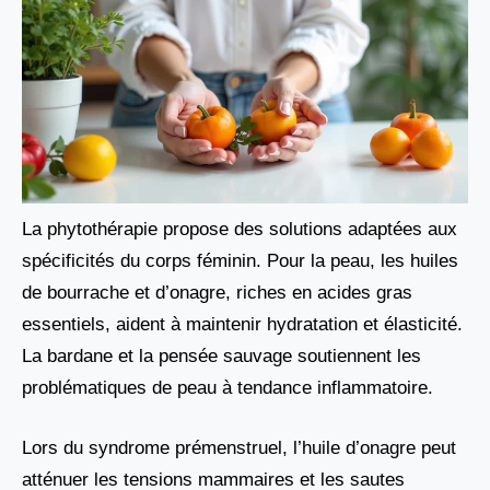
La phytothérapie propose des solutions adaptées aux
spécificités du corps féminin. Pour la peau, les huiles
de bourrache et d’onagre, riches en acides gras
essentiels, aident à maintenir hydratation et élasticité.
La bardane et la pensée sauvage soutiennent les
problématiques de peau à tendance inflammatoire.
Lors du syndrome prémenstruel, l’huile d’onagre peut
atténuer les tensions mammaires et les sautes