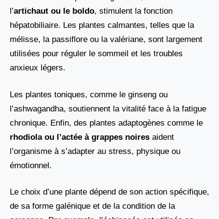
l’
artichaut ou le boldo
, stimulent la fonction
hépatobiliaire. Les plantes calmantes, telles que la
mélisse, la passiflore ou la valériane, sont largement
utilisées pour réguler le sommeil et les troubles
anxieux légers.
Les plantes toniques, comme le ginseng ou
l’ashwagandha, soutiennent la vitalité face à la fatigue
chronique. Enfin, des plantes adaptogènes comme le
rhodiola ou l’actée à grappes noires
aident
l’organisme à s’adapter au stress, physique ou
émotionnel.
Le choix d’une plante dépend de son action spécifique,
de sa forme galénique et de la condition de la