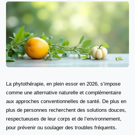
La phytothérapie, en plein essor en 2026, s’impose
comme une alternative naturelle et complémentaire
aux approches conventionnelles de santé. De plus en
plus de personnes recherchent des solutions douces,
respectueuses de leur corps et de l’environnement,
pour prévenir ou soulager des troubles fréquents.