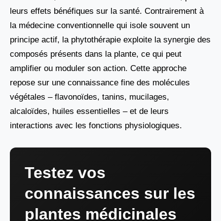
leurs effets bénéfiques sur la santé. Contrairement à
la médecine conventionnelle qui isole souvent un
principe actif, la phytothérapie exploite la synergie des
composés présents dans la plante, ce qui peut
amplifier ou moduler son action. Cette approche
repose sur une connaissance fine des molécules
végétales – flavonoïdes, tanins, mucilages,
alcaloïdes, huiles essentielles – et de leurs
interactions avec les fonctions physiologiques.
Testez vos
connaissances sur les
plantes médicinales