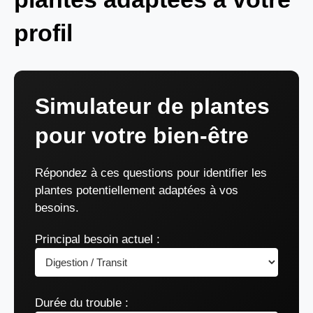
profil
Simulateur de plantes
pour votre bien-être
Répondez à ces questions pour identifier les
plantes potentiellement adaptées à vos
besoins.
Principal besoin actuel :
Durée du trouble :