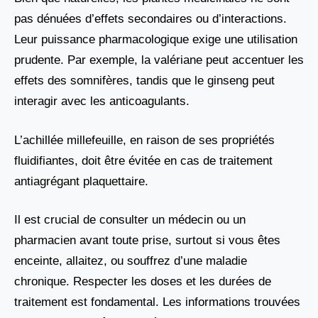
pas dénuées d’effets secondaires ou d’interactions.
Leur puissance pharmacologique exige une utilisation
prudente. Par exemple, la valériane peut accentuer les
effets des somnifères, tandis que le ginseng peut
interagir avec les anticoagulants.
L’achillée millefeuille, en raison de ses propriétés
fluidifiantes, doit être évitée en cas de traitement
antiagrégant plaquettaire.
Il est crucial de consulter un médecin ou un
pharmacien avant toute prise, surtout si vous êtes
enceinte, allaitez, ou souffrez d’une maladie
chronique. Respecter les doses et les durées de
traitement est fondamental. Les informations trouvées