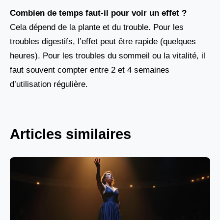
Combien de temps faut-il pour voir un effet ?
Cela dépend de la plante et du trouble. Pour les
troubles digestifs, l’effet peut être rapide (quelques
heures). Pour les troubles du sommeil ou la vitalité, il
faut souvent compter entre 2 et 4 semaines
d’utilisation régulière.
Articles similaires