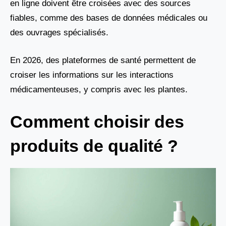
en ligne doivent être croisées avec des sources
fiables, comme des bases de données médicales ou
des ouvrages spécialisés.
En 2026, des plateformes de santé permettent de
croiser les informations sur les interactions
médicamenteuses, y compris avec les plantes.
Comment choisir des
produits de qualité ?