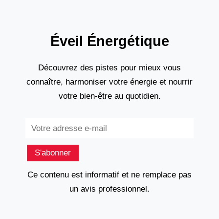
Éveil Énergétique
Découvrez des pistes pour mieux vous
connaître, harmoniser votre énergie et nourrir
votre bien-être au quotidien.
Subscribe
S'abonner
Ce contenu est informatif et ne remplace pas
un avis professionnel.