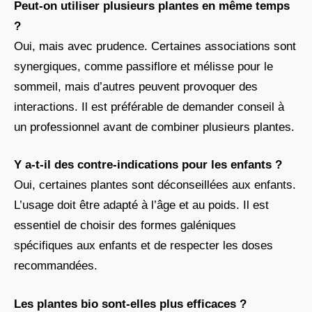
Peut-on utiliser plusieurs plantes en même temps
?
Oui, mais avec prudence. Certaines associations sont
synergiques, comme passiflore et mélisse pour le
sommeil, mais d’autres peuvent provoquer des
interactions. Il est préférable de demander conseil à
un professionnel avant de combiner plusieurs plantes.
Y a-t-il des contre-indications pour les enfants ?
Oui, certaines plantes sont déconseillées aux enfants.
L’usage doit être adapté à l’âge et au poids. Il est
essentiel de choisir des formes galéniques
spécifiques aux enfants et de respecter les doses
recommandées.
Les plantes bio sont-elles plus efficaces ?