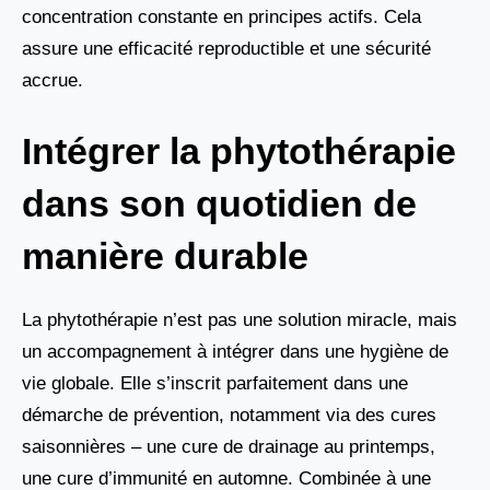
concentration constante en principes actifs. Cela
assure une efficacité reproductible et une sécurité
accrue.
Intégrer la phytothérapie
dans son quotidien de
manière durable
La phytothérapie n’est pas une solution miracle, mais
un accompagnement à intégrer dans une hygiène de
vie globale. Elle s’inscrit parfaitement dans une
démarche de prévention, notamment via des cures
saisonnières – une cure de drainage au printemps,
une cure d’immunité en automne. Combinée à une