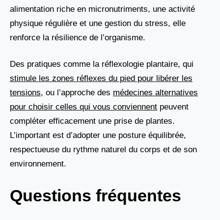
alimentation riche en micronutriments, une activité
physique régulière et une gestion du stress, elle
renforce la résilience de l’organisme.
Des pratiques comme la réflexologie plantaire, qui
stimule les zones réflexes du pied pour libérer les
tensions
, ou l’approche des
médecines alternatives
pour choisir celles qui vous conviennent
peuvent
compléter efficacement une prise de plantes.
L’important est d’adopter une posture équilibrée,
respectueuse du rythme naturel du corps et de son
environnement.
Questions fréquentes