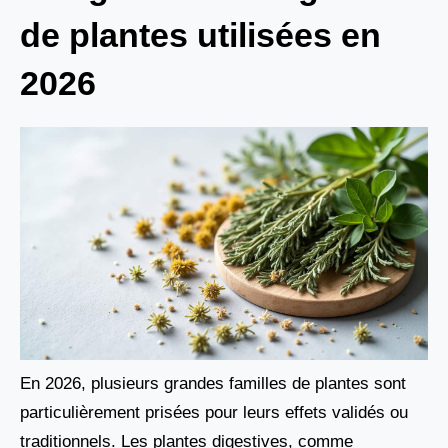
de plantes utilisées en
2026
En 2026, plusieurs grandes familles de plantes sont
particulièrement prisées pour leurs effets validés ou
traditionnels. Les plantes digestives, comme