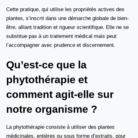
Cette pratique, qui utilise les propriétés actives des
plantes, s’inscrit dans une démarche globale de bien-
être, alliant tradition et rigueur scientifique. Elle ne se
substitue pas à un traitement médical mais peut
l’accompagner avec prudence et discernement.
Qu’est-ce que la
phytothérapie et
comment agit-elle sur
notre organisme ?
La phytothérapie consiste à utiliser des plantes
médicinales, entières ou sous forme d’extraits, pour