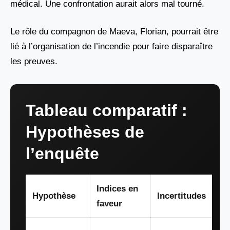
médical. Une confrontation aurait alors mal tourné.
Le rôle du compagnon de Maeva, Florian, pourrait être
lié à l’organisation de l’incendie pour faire disparaître
les preuves.
Tableau comparatif :
Hypothèses de
l’enquête
Indices en
Hypothèse
Incertitudes
faveur