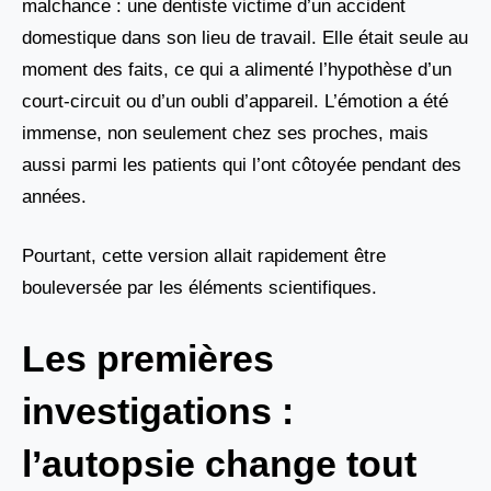
malchance : une dentiste victime d’un accident
domestique dans son lieu de travail. Elle était seule au
moment des faits, ce qui a alimenté l’hypothèse d’un
court-circuit ou d’un oubli d’appareil. L’émotion a été
immense, non seulement chez ses proches, mais
aussi parmi les patients qui l’ont côtoyée pendant des
années.
Pourtant, cette version allait rapidement être
bouleversée par les éléments scientifiques.
Les premières
investigations :
l’autopsie change tout