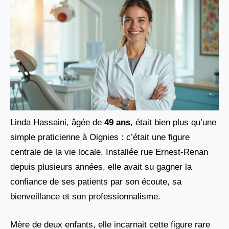
Linda Hassaini, âgée de
49 ans
, était bien plus qu’une
simple praticienne à Oignies : c’était une figure
centrale de la vie locale. Installée rue Ernest-Renan
depuis plusieurs années, elle avait su gagner la
confiance de ses patients par son écoute, sa
bienveillance et son professionnalisme.
Mère de deux enfants, elle incarnait cette figure rare