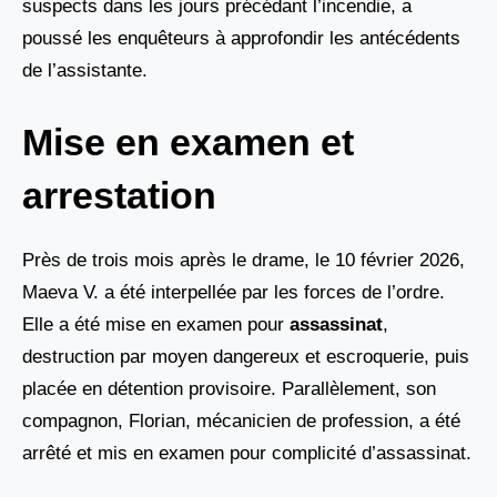
suspects dans les jours précédant l’incendie, a
poussé les enquêteurs à approfondir les antécédents
de l’assistante.
Mise en examen et
arrestation
Près de trois mois après le drame, le 10 février 2026,
Maeva V. a été interpellée par les forces de l’ordre.
Elle a été mise en examen pour
assassinat
,
destruction par moyen dangereux et escroquerie, puis
placée en détention provisoire. Parallèlement, son
compagnon, Florian, mécanicien de profession, a été
arrêté et mis en examen pour complicité d’assassinat.