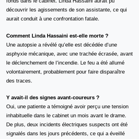
fonds dans le cabinet. Linda Hassaini aurait pu
découvrir les agissements de son assistante, ce qui
aurait conduit à une confrontation fatale.
Comment Linda Hassaini est-elle morte ?
Une autopsie a révélé qu’elle est décédée d’une
asphyxie mécanique, avec une trachée écrasée, avant
le déclenchement de l’incendie. Le feu a été allumé
volontairement, probablement pour faire disparaître
des traces.
Y avait-il des signes avant-coureurs ?
Oui, une patiente a témoigné avoir perçu une tension
inhabituelle dans le cabinet un mois avant le drame.
De plus, deux incidents électriques suspects ont été
signalés dans les jours précédents, ce qui a éveillé