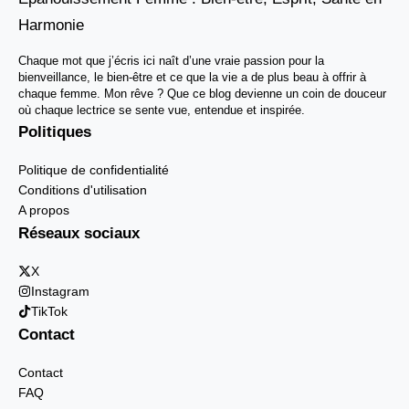
Harmonie
Chaque mot que j’écris ici naît d’une vraie passion pour la
bienveillance, le bien-être et ce que la vie a de plus beau à offrir à
chaque femme. Mon rêve ? Que ce blog devienne un coin de douceur
où chaque lectrice se sente vue, entendue et inspirée.
Politiques
Politique de confidentialité
Conditions d'utilisation
A propos
Réseaux sociaux
X
Instagram
TikTok
Contact
Contact
FAQ