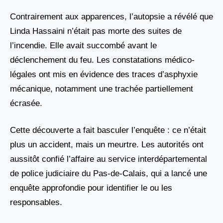
Contrairement aux apparences, l’autopsie a révélé que
Linda Hassaini n’était pas morte des suites de
l’incendie. Elle avait succombé avant le
déclenchement du feu. Les constatations médico-
légales ont mis en évidence des traces d’asphyxie
mécanique, notamment une trachée partiellement
écrasée.
Cette découverte a fait basculer l’enquête : ce n’était
plus un accident, mais un meurtre. Les autorités ont
aussitôt confié l’affaire au service interdépartemental
de police judiciaire du Pas-de-Calais, qui a lancé une
enquête approfondie pour identifier le ou les
responsables.