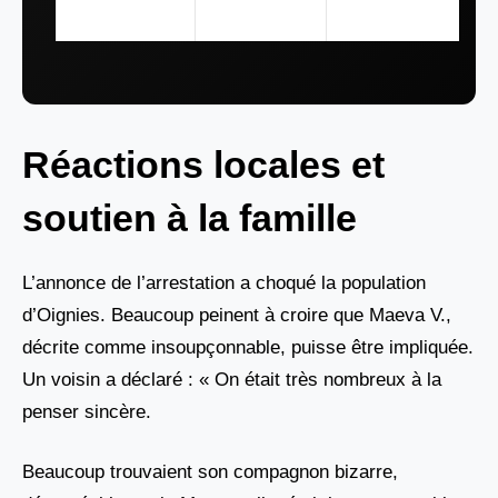
volontaire
précisée
Réactions locales et
soutien à la famille
L’annonce de l’arrestation a choqué la population
d’Oignies. Beaucoup peinent à croire que Maeva V.,
décrite comme insoupçonnable, puisse être impliquée.
Un voisin a déclaré : « On était très nombreux à la
penser sincère.
Beaucoup trouvaient son compagnon bizarre,