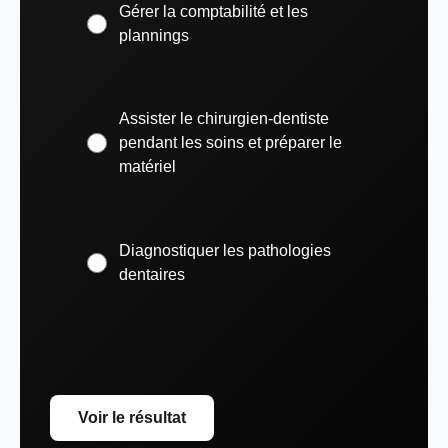
Gérer la comptabilité et les
plannings
Assister le chirurgien-dentiste
pendant les soins et préparer le
matériel
Diagnostiquer les pathologies
dentaires
Voir le résultat