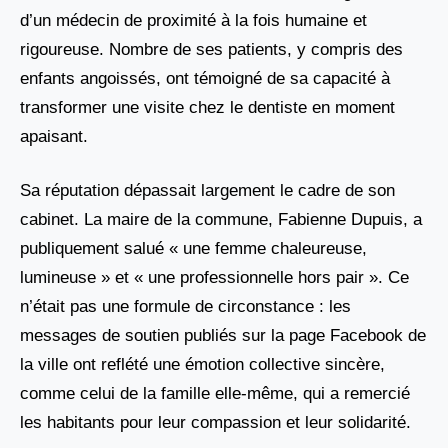
d’un médecin de proximité à la fois humaine et
rigoureuse. Nombre de ses patients, y compris des
enfants angoissés, ont témoigné de sa capacité à
transformer une visite chez le dentiste en moment
apaisant.
Sa réputation dépassait largement le cadre de son
cabinet. La maire de la commune, Fabienne Dupuis, a
publiquement salué « une femme chaleureuse,
lumineuse » et « une professionnelle hors pair ». Ce
n’était pas une formule de circonstance : les
messages de soutien publiés sur la page Facebook de
la ville ont reflété une émotion collective sincère,
comme celui de la famille elle-même, qui a remercié
les habitants pour leur compassion et leur solidarité.