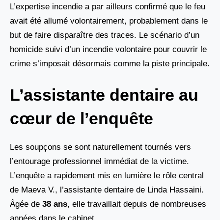
L’expertise incendie a par ailleurs confirmé que le feu
avait été allumé volontairement, probablement dans le
but de faire disparaître des traces. Le scénario d’un
homicide suivi d’un incendie volontaire pour couvrir le
crime s’imposait désormais comme la piste principale.
L’assistante dentaire au
cœur de l’enquête
Les soupçons se sont naturellement tournés vers
l’entourage professionnel immédiat de la victime.
L’enquête a rapidement mis en lumière le rôle central
de Maeva V., l’assistante dentaire de Linda Hassaini.
Âgée de
38 ans
, elle travaillait depuis de nombreuses
années dans le cabinet.