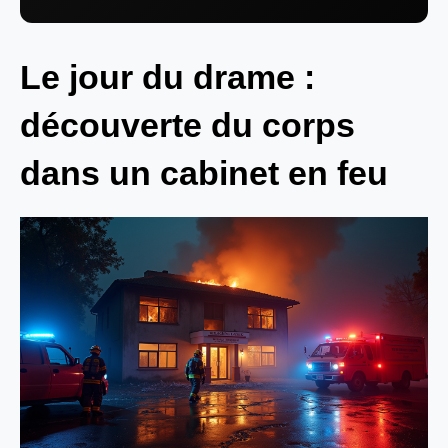
Le jour du drame :
découverte du corps
dans un cabinet en feu