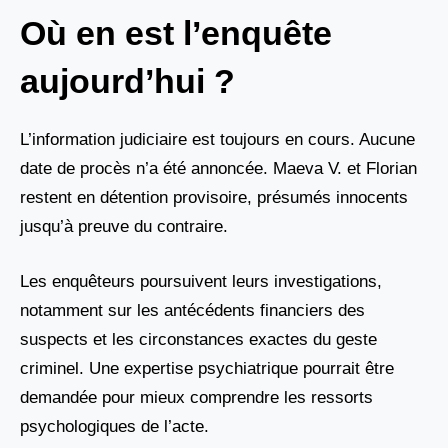
Où en est l’enquête
aujourd’hui ?
L’information judiciaire est toujours en cours. Aucune
date de procès n’a été annoncée. Maeva V. et Florian
restent en détention provisoire, présumés innocents
jusqu’à preuve du contraire.
Les enquêteurs poursuivent leurs investigations,
notamment sur les antécédents financiers des
suspects et les circonstances exactes du geste
criminel. Une expertise psychiatrique pourrait être
demandée pour mieux comprendre les ressorts
psychologiques de l’acte.