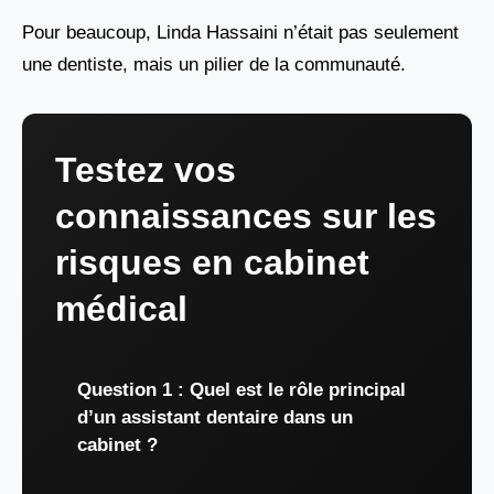
Pour beaucoup, Linda Hassaini n’était pas seulement
une dentiste, mais un pilier de la communauté.
Testez vos
connaissances sur les
risques en cabinet
médical
Question 1 : Quel est le rôle principal
d’un assistant dentaire dans un
cabinet ?