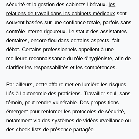
sécurité et la gestion des cabinets libéraux.
les
relations de travail dans les cabinets médicaux
sont
souvent basées sur une confiance totale, parfois sans
contrôle interne rigoureux. Le statut des assistantes
dentaires, encore flou dans certains aspects, fait
débat. Certains professionnels appellent à une
meilleure reconnaissance du rôle d’hygiéniste, afin de
clarifier les responsabilités et les compétences.
Par ailleurs, cette affaire met en lumière les risques
liés à l’autonomie des praticiens. Travailler seul, sans
témoin, peut rendre vulnérable. Des propositions
émergent pour renforcer les protocoles de sécurité,
notamment via des systèmes de vidéosurveillance ou
des check-lists de présence partagée.