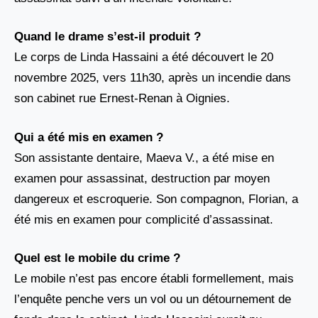
Quand le drame s’est-il produit ?
Le corps de Linda Hassaini a été découvert le 20
novembre 2025, vers 11h30, après un incendie dans
son cabinet rue Ernest-Renan à Oignies.
Qui a été mis en examen ?
Son assistante dentaire, Maeva V., a été mise en
examen pour assassinat, destruction par moyen
dangereux et escroquerie. Son compagnon, Florian, a
été mis en examen pour complicité d’assassinat.
Quel est le mobile du crime ?
Le mobile n’est pas encore établi formellement, mais
l’enquête penche vers un vol ou un détournement de