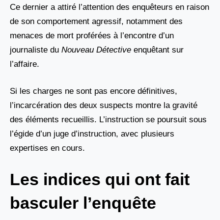
Ce dernier a attiré l’attention des enquêteurs en raison
de son comportement agressif, notamment des
menaces de mort proférées à l’encontre d’un
journaliste du
Nouveau Détective
enquêtant sur
l’affaire.
Si les charges ne sont pas encore définitives,
l’incarcération des deux suspects montre la gravité
des éléments recueillis. L’instruction se poursuit sous
l’égide d’un juge d’instruction, avec plusieurs
expertises en cours.
Les indices qui ont fait
basculer l’enquête