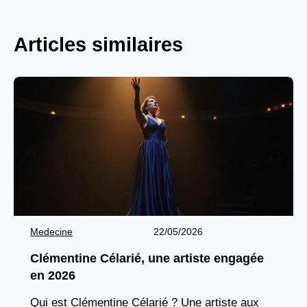
Articles similaires
Medecine
22/05/2026
Clémentine Célarié, une artiste engagée
en 2026
Qui est Clémentine Célarié ? Une artiste aux