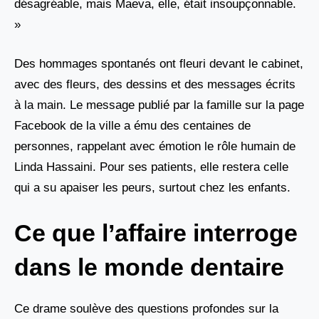
désagréable, mais Maeva, elle, était insoupçonnable.
»
Des hommages spontanés ont fleuri devant le cabinet,
avec des fleurs, des dessins et des messages écrits
à la main. Le message publié par la famille sur la page
Facebook de la ville a ému des centaines de
personnes, rappelant avec émotion le rôle humain de
Linda Hassaini. Pour ses patients, elle restera celle
qui a su apaiser les peurs, surtout chez les enfants.
Ce que l’affaire interroge
dans le monde dentaire
Ce drame soulève des questions profondes sur la