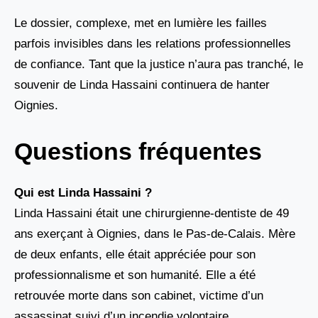
Le dossier, complexe, met en lumière les failles
parfois invisibles dans les relations professionnelles
de confiance. Tant que la justice n’aura pas tranché, le
souvenir de Linda Hassaini continuera de hanter
Oignies.
Questions fréquentes
Qui est Linda Hassaini ?
Linda Hassaini était une chirurgienne-dentiste de 49
ans exerçant à Oignies, dans le Pas-de-Calais. Mère
de deux enfants, elle était appréciée pour son
professionnalisme et son humanité. Elle a été
retrouvée morte dans son cabinet, victime d’un
assassinat suivi d’un incendie volontaire.