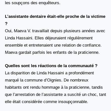
les soupçons des enquêteurs.
L’assistante dentaire était-elle proche de la victime
?
Oui, Maeva V. travaillait depuis plusieurs années avec
Linda Hassaini. Elles déjeunaient régulièrement
ensemble et entretenaient une relation de confiance.
Maeva gardait parfois les enfants de la praticienne.
Quelles sont les réactions de la communauté ?
La disparition de Linda Hassaini a profondément
marqué la commune d’Oignies. De nombreux
habitants ont rendu hommage à la praticienne, tandis
que l’arrestation de l’assistante a suscité un choc, tant
elle était considérée comme insoupçonnable.