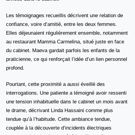
Les témoignages recueillis décrivent une relation de
confiance, voire d’amitié, entre les deux femmes.
Elles déjeunaient régulièrement ensemble, notamment
au restaurant Mamma Carmelina, situé juste en face
du cabinet. Maeva gardait parfois les enfants de la
praticienne, ce qui renforçait l’idée d’un lien personnel
profond.
Pourtant, cette proximité a aussi éveillé des
interrogations. Une patiente a témoigné avoir ressenti
une tension inhabituelle dans le cabinet un mois avant
le drame, décrivant Linda Hassaini comme plus
tendue qu’à l’habitude. Cette ambiance tendue,
couplée à la découverte d’incidents électriques