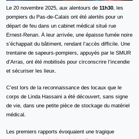
Le 20 novembre 2025, aux alentours de
11h30
, les
pompiers du Pas-de-Calais ont été alertés pour un
départ de feu dans un cabinet médical situé rue
Ernest-Renan. À leur arrivée, une épaisse fumée noire
s’échappait du bâtiment, rendant l’accès difficile. Une
trentaine de sapeurs-pompiers, appuyés par le SMUR
d’Arras, ont été mobilisés pour circonscrire l’incendie
et sécuriser les lieux.
C’est lors de la reconnaissance des locaux que le
corps de Linda Hassaini a été découvert, sans signe
de vie, dans une petite pièce de stockage du matériel
médical.
Les premiers rapports évoquaient une tragique