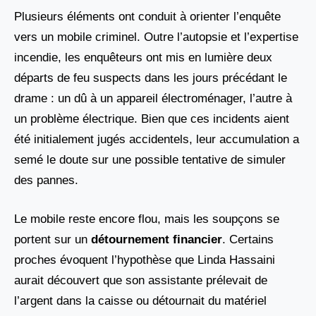
Plusieurs éléments ont conduit à orienter l’enquête
vers un mobile criminel. Outre l’autopsie et l’expertise
incendie, les enquêteurs ont mis en lumière deux
départs de feu suspects dans les jours précédant le
drame : un dû à un appareil électroménager, l’autre à
un problème électrique. Bien que ces incidents aient
été initialement jugés accidentels, leur accumulation a
semé le doute sur une possible tentative de simuler
des pannes.
Le mobile reste encore flou, mais les soupçons se
portent sur un
détournement financier
. Certains
proches évoquent l’hypothèse que Linda Hassaini
aurait découvert que son assistante prélevait de
l’argent dans la caisse ou détournait du matériel