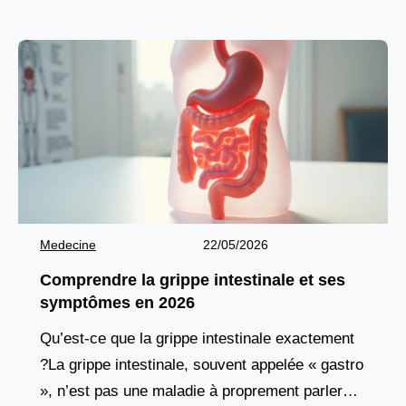
devant une caméra
Medecine
22/05/2026
Comprendre la grippe intestinale et ses
symptômes en 2026
Qu’est-ce que la grippe intestinale exactement
?La grippe intestinale, souvent appelée « gastro
», n’est pas une maladie à proprement parler