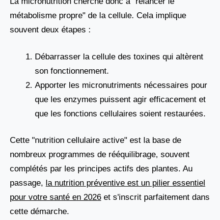
La micronutrition cherche donc à "relancer le
métabolisme propre" de la cellule. Cela implique
souvent deux étapes :
Débarrasser la cellule des toxines qui altèrent
son fonctionnement.
Apporter les micronutriments nécessaires pour
que les enzymes puissent agir efficacement et
que les fonctions cellulaires soient restaurées.
Cette "nutrition cellulaire active" est la base de
nombreux programmes de rééquilibrage, souvent
complétés par les principes actifs des plantes. Au
passage,
la nutrition préventive est un pilier essentiel
pour votre santé en 2026
et s'inscrit parfaitement dans
cette démarche.