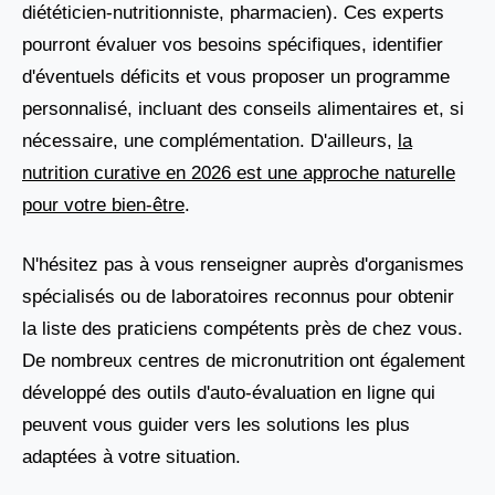
diététicien-nutritionniste, pharmacien). Ces experts
pourront évaluer vos besoins spécifiques, identifier
d'éventuels déficits et vous proposer un programme
personnalisé, incluant des conseils alimentaires et, si
nécessaire, une complémentation. D'ailleurs,
la
nutrition curative en 2026 est une approche naturelle
pour votre bien-être
.
N'hésitez pas à vous renseigner auprès d'organismes
spécialisés ou de laboratoires reconnus pour obtenir
la liste des praticiens compétents près de chez vous.
De nombreux centres de micronutrition ont également
développé des outils d'auto-évaluation en ligne qui
peuvent vous guider vers les solutions les plus
adaptées à votre situation.