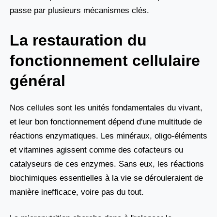
passe par plusieurs mécanismes clés.
La restauration du
fonctionnement cellulaire
général
Nos cellules sont les unités fondamentales du vivant,
et leur bon fonctionnement dépend d'une multitude de
réactions enzymatiques. Les minéraux, oligo-éléments
et vitamines agissent comme des cofacteurs ou
catalyseurs de ces enzymes. Sans eux, les réactions
biochimiques essentielles à la vie se dérouleraient de
manière inefficace, voire pas du tout.