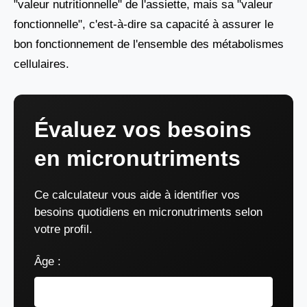
"valeur nutritionnelle" de l'assiette, mais sa "valeur
fonctionnelle", c'est-à-dire sa capacité à assurer le
bon fonctionnement de l'ensemble des métabolismes
cellulaires.
Évaluez vos besoins
en micronutriments
Ce calculateur vous aide à identifier vos
besoins quotidiens en micronutriments selon
votre profil.
Âge :