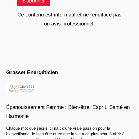
S'abonner
Ce contenu est informatif et ne remplace pas
un avis professionnel.
Grasset Energéticien
Épanouissement Femme : Bien-être, Esprit, Santé en
Harmonie
Chaque mot que j’écris ici naît d’une vraie passion pour la
bienveillance, le bien-être et ce que la vie a de plus beau à offrir à