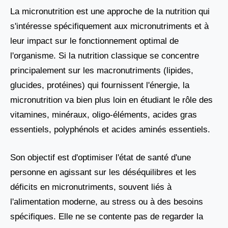
La micronutrition est une approche de la nutrition qui
s'intéresse spécifiquement aux micronutriments et à
leur impact sur le fonctionnement optimal de
l'organisme. Si la nutrition classique se concentre
principalement sur les macronutriments (lipides,
glucides, protéines) qui fournissent l'énergie, la
micronutrition va bien plus loin en étudiant le rôle des
vitamines, minéraux, oligo-éléments, acides gras
essentiels, polyphénols et acides aminés essentiels.
Son objectif est d'optimiser l'état de santé d'une
personne en agissant sur les déséquilibres et les
déficits en micronutriments, souvent liés à
l'alimentation moderne, au stress ou à des besoins
spécifiques. Elle ne se contente pas de regarder la