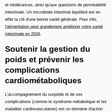
et intolérances, ainsi qu'aux questions de perméabilité
intestinale. Un microbiote intestinal équilibré est en
effet la clé d'une bonne santé générale. Pour info,
l'alimentation peut grandement améliorer votre santé
intestinale en 2026
.
Soutenir la gestion du
poids et prévenir les
complications
cardiométaboliques
L'accompagnement du surpoids et de ses
complications (comme le syndrome métabolique et les
maladies cardiovasculaires) est un domaine d'action