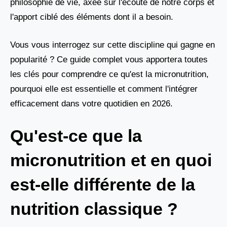
philosophie de vie, axée sur l'écoute de notre corps et
l'apport ciblé des éléments dont il a besoin.
Vous vous interrogez sur cette discipline qui gagne en
popularité ? Ce guide complet vous apportera toutes
les clés pour comprendre ce qu'est la micronutrition,
pourquoi elle est essentielle et comment l'intégrer
efficacement dans votre quotidien en 2026.
Qu'est-ce que la
micronutrition et en quoi
est-elle différente de la
nutrition classique ?