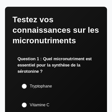
Testez vos
connaissances sur les
micronutriments
Question 1 : Quel micronutriment est
essentiel pour la synthèse de la
sérotonine ?
Tryptophane
Vitamine C