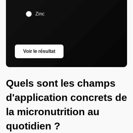
Zinc
Voir le résultat
Quels sont les champs
d'application concrets de
la micronutrition au
quotidien ?