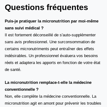
Questions fréquentes
Puis-je pratiquer la micronutrition par moi-même
sans suivi médical ?
Il est fortement déconseillé de s'auto-supplémenter
sans avis professionnel. Une surconsommation de
certains micronutriments peut entraîner des effets
indésirables. Un professionnel évaluera vos besoins
réels et adaptera les apports en fonction de votre état
de santé.
La micronutrition remplace-t-elle la médecine
conventionnelle ?
Non, elle complète la médecine conventionnelle. La
micronutrition agit en amont pour prévenir les troubles