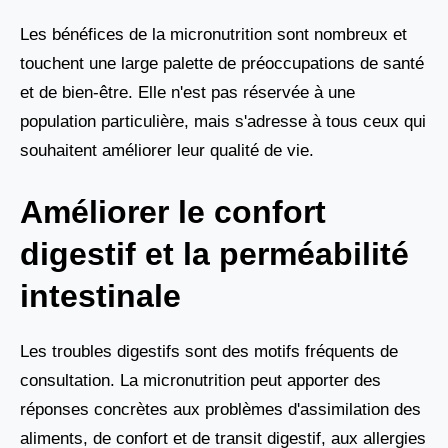
Les bénéfices de la micronutrition sont nombreux et
touchent une large palette de préoccupations de santé
et de bien-être. Elle n'est pas réservée à une
population particulière, mais s'adresse à tous ceux qui
souhaitent améliorer leur qualité de vie.
Améliorer le confort
digestif et la perméabilité
intestinale
Les troubles digestifs sont des motifs fréquents de
consultation. La micronutrition peut apporter des
réponses concrètes aux problèmes d'assimilation des
aliments, de confort et de transit digestif, aux allergies