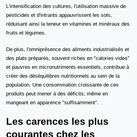
L'intensification des cultures, l'utilisation massive de
pesticides et d'intrants appauvrissent les sols,
réduisant ainsi la teneur en vitamines et minéraux des
fruits et légumes.
De plus, l'omniprésence des aliments industrialisés et
des plats préparés, souvent riches en "calories vides"
et pauvres en micronutriments essentiels, contribue à
créer des déséquilibres nutritionnels au sein de la
population. Une consommation croissante de ces
produits peut mener à des déficits, même en
mangeant en apparence "suffisamment".
Les carences les plus
courantes chez les