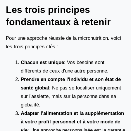
Les trois principes
fondamentaux à retenir
Pour une approche réussie de la micronutrition, voici
les trois principes clés :
Chacun est unique
: Vos besoins sont
différents de ceux d'une autre personne.
Prendre en compte l'individu et son état de
santé global
: Ne pas se focaliser uniquement
sur l'assiette, mais sur la personne dans sa
globalité.
Adapter l'alimentation et la supplémentation
à votre profil personnel et à votre mode de
vie
: Une approche personnalisée est la garantie