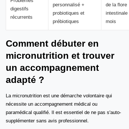
Problèmes
personnalisé +
de la flore
digestifs
probiotiques et
intestinale
récurrents
prébiotiques
mois
Comment débuter en
micronutrition et trouver
un accompagnement
adapté ?
La micronutrition est une démarche volontaire qui
nécessite un accompagnement médical ou
paramédical qualifié. Il est essentiel de ne pas s'auto-
supplémenter sans avis professionnel.