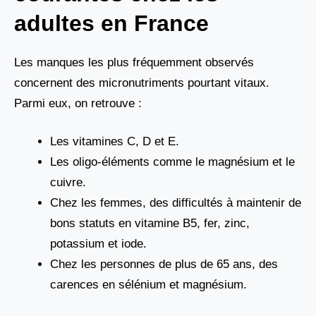
adultes en France
Les manques les plus fréquemment observés
concernent des micronutriments pourtant vitaux.
Parmi eux, on retrouve :
Les vitamines C, D et E.
Les oligo-éléments comme le magnésium et le
cuivre.
Chez les femmes, des difficultés à maintenir de
bons statuts en vitamine B5, fer, zinc,
potassium et iode.
Chez les personnes de plus de 65 ans, des
carences en sélénium et magnésium.