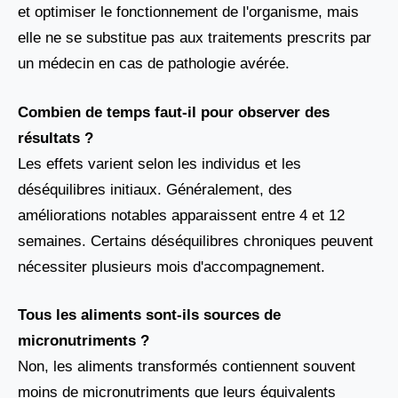
et optimiser le fonctionnement de l'organisme, mais
elle ne se substitue pas aux traitements prescrits par
un médecin en cas de pathologie avérée.
Combien de temps faut-il pour observer des
résultats ?
Les effets varient selon les individus et les
déséquilibres initiaux. Généralement, des
améliorations notables apparaissent entre 4 et 12
semaines. Certains déséquilibres chroniques peuvent
nécessiter plusieurs mois d'accompagnement.
Tous les aliments sont-ils sources de
micronutriments ?
Non, les aliments transformés contiennent souvent
moins de micronutriments que leurs équivalents