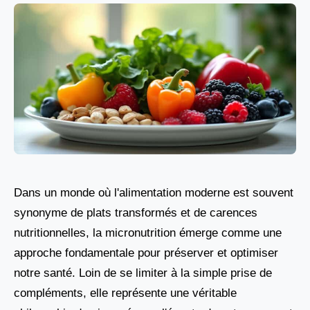
Dans un monde où l'alimentation moderne est souvent
synonyme de plats transformés et de carences
nutritionnelles, la micronutrition émerge comme une
approche fondamentale pour préserver et optimiser
notre santé. Loin de se limiter à la simple prise de
compléments, elle représente une véritable