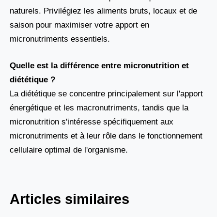
naturels. Privilégiez les aliments bruts, locaux et de
saison pour maximiser votre apport en
micronutriments essentiels.
Quelle est la différence entre micronutrition et
diététique ?
La diététique se concentre principalement sur l'apport
énergétique et les macronutriments, tandis que la
micronutrition s'intéresse spécifiquement aux
micronutriments et à leur rôle dans le fonctionnement
cellulaire optimal de l'organisme.
Articles similaires