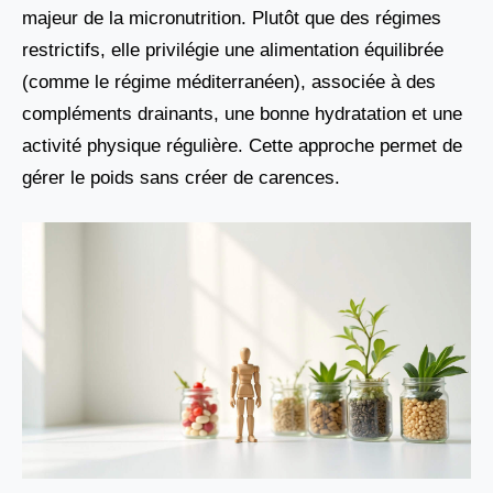
majeur de la micronutrition. Plutôt que des régimes
restrictifs, elle privilégie une alimentation équilibrée
(comme le régime méditerranéen), associée à des
compléments drainants, une bonne hydratation et une
activité physique régulière. Cette approche permet de
gérer le poids sans créer de carences.