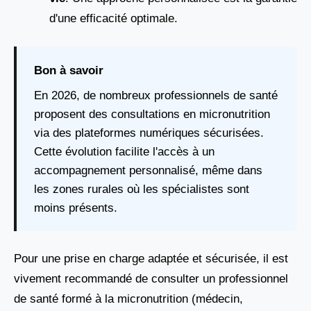
d'une efficacité optimale.
Bon à savoir
En 2026, de nombreux professionnels de santé
proposent des consultations en micronutrition
via des plateformes numériques sécurisées.
Cette évolution facilite l'accès à un
accompagnement personnalisé, même dans
les zones rurales où les spécialistes sont
moins présents.
Pour une prise en charge adaptée et sécurisée, il est
vivement recommandé de consulter un professionnel
de santé formé à la micronutrition (médecin,