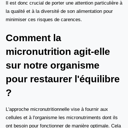
Il est donc crucial de porter une attention particulière à
la qualité et à la diversité de son alimentation pour
minimiser ces risques de carences.
Comment la
micronutrition agit-elle
sur notre organisme
pour restaurer l'équilibre
?
L'approche micronutritionnelle vise à fournir aux
cellules et à l'organisme les micronutriments dont ils
ont besoin pour fonctionner de manière optimale. Cela