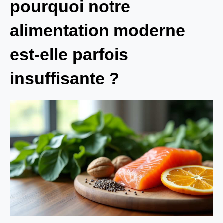
pourquoi notre
alimentation moderne
est-elle parfois
insuffisante ?