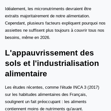
Idéalement, les micronutriments devraient être
extraits majoritairement de notre alimentation.
Cependant, plusieurs facteurs expliquent pourquoi nos
assiettes ne suffisent plus toujours à couvrir tous nos
besoins, même en 2026.
L'appauvrissement des
sols et l'industrialisation
alimentaire
Les études récentes, comme l'étude INCA 3 (2017)
sur les habitudes alimentaires des Français,
soulignent un fait préoccupant : les aliments
contiennent moins de nutriments qu'avant.