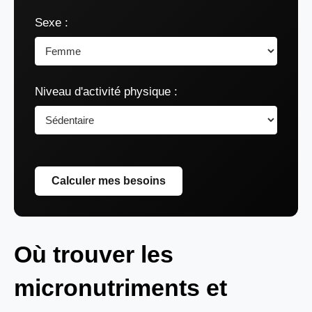
Sexe :
Niveau d'activité physique :
Calculer mes besoins
Où trouver les
micronutriments et