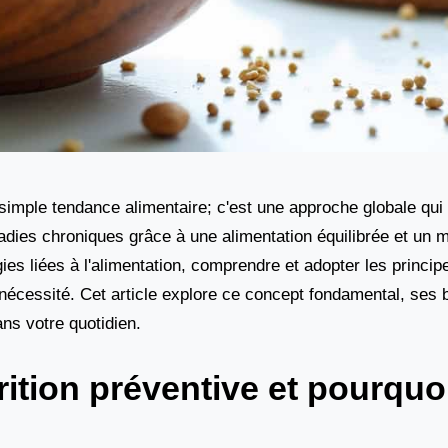
 simple tendance alimentaire; c'est une approche globale qui
ladies chroniques grâce à une alimentation équilibrée et un 
es liées à l'alimentation, comprendre et adopter les principe
nécessité. Cet article explore ce concept fondamental, ses 
ans votre quotidien.
rition préventive et pourquoi