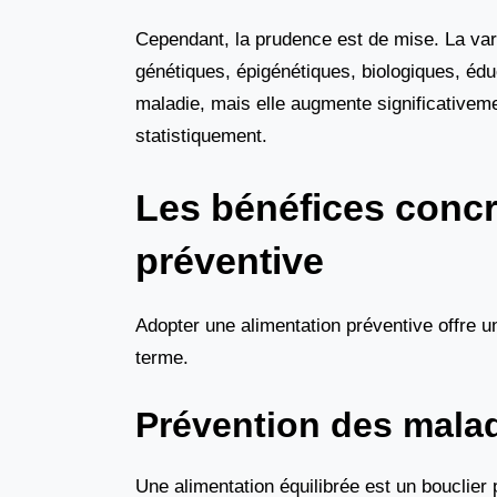
Cependant, la prudence est de mise. La varia
génétiques, épigénétiques, biologiques, éduca
maladie, mais elle augmente significativeme
statistiquement.
Les bénéfices concr
préventive
Adopter une alimentation préventive offre u
terme.
Prévention des mala
Une alimentation équilibrée est un bouclier