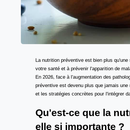
La nutrition préventive est bien plus qu'une
votre santé et à prévenir l'apparition de ma
En 2026, face à l'augmentation des pathologi
préventive est devenu plus que jamais une 
et les stratégies concrètes pour l'intégrer d
Qu'est-ce que la nut
elle si importante ?