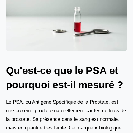
Qu'est-ce que le PSA et
pourquoi est-il mesuré ?
Le PSA, ou Antigène Spécifique de la Prostate, est
une protéine produite naturellement par les cellules de
la prostate. Sa présence dans le sang est normale,
mais en quantité très faible. Ce marqueur biologique