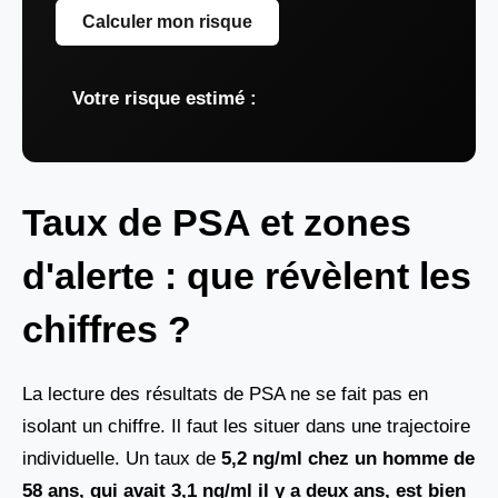
Calculer mon risque
Votre risque estimé :
Taux de PSA et zones
d'alerte : que révèlent les
chiffres ?
La lecture des résultats de PSA ne se fait pas en
isolant un chiffre. Il faut les situer dans une trajectoire
individuelle. Un taux de
5,2 ng/ml chez un homme de
58 ans, qui avait 3,1 ng/ml
il y a deux ans, est bien