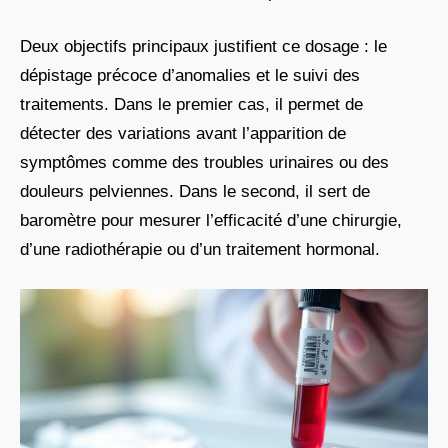
Deux objectifs principaux justifient ce dosage : le
dépistage précoce d’anomalies et le suivi des
traitements. Dans le premier cas, il permet de
détecter des variations avant l’apparition de
symptômes comme des troubles urinaires ou des
douleurs pelviennes. Dans le second, il sert de
baromètre pour mesurer l’efficacité d’une chirurgie,
d’une radiothérapie ou d’un traitement hormonal.