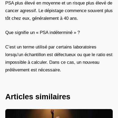
PSA plus élevé en moyenne et un risque plus élevé de
cancer agressif. Le dépistage commence souvent plus
tôt chez eux, généralement à 40 ans.
Que signifie un « PSA indéterminé » ?
C’est un terme utilisé par certains laboratoires
lorsqu’un échantillon est défectueux ou que le ratio est
impossible à calculer. Dans ce cas, un nouveau
prélèvement est nécessaire.
Articles similaires