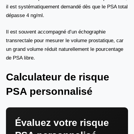
il est systématiquement demandé dès que le PSA total
dépasse 4 ng/ml.
Il est souvent accompagné d’un échographie
transrectale pour mesurer le volume prostatique, car
un grand volume réduit naturellement le pourcentage
de PSA libre.
Calculateur de risque
PSA personnalisé
Évaluez votre risque