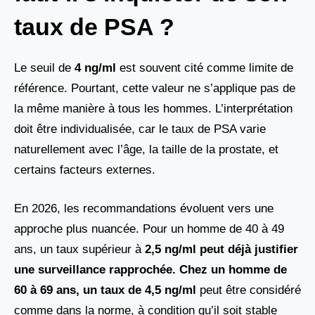
taux de PSA ?
Le seuil de
4 ng/ml
est souvent cité comme limite de
référence. Pourtant, cette valeur ne s’applique pas de
la même manière à tous les hommes. L’interprétation
doit être individualisée, car le taux de PSA varie
naturellement avec l’âge, la taille de la prostate, et
certains facteurs externes.
En 2026, les recommandations évoluent vers une
approche plus nuancée. Pour un homme de 40 à 49
ans, un taux supérieur à
2,5 ng/ml peut déjà justifier
une surveillance rapprochée. Chez un homme de
60 à 69 ans, un taux de 4,5 ng/ml
peut être considéré
comme dans la norme, à condition qu’il soit stable