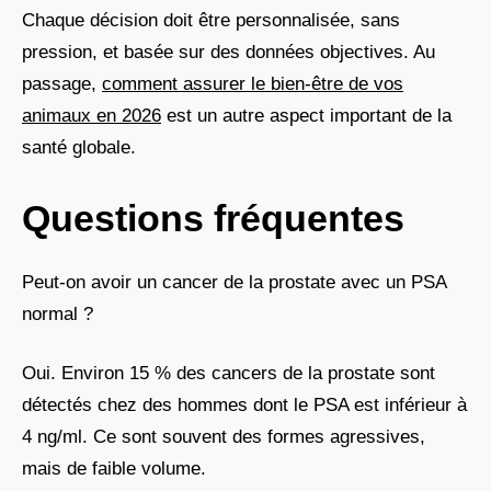
Chaque décision doit être personnalisée, sans
pression, et basée sur des données objectives. Au
passage,
comment assurer le bien-être de vos
animaux en 2026
est un autre aspect important de la
santé globale.
Questions fréquentes
Peut-on avoir un cancer de la prostate avec un PSA
normal ?
Oui. Environ 15 % des cancers de la prostate sont
détectés chez des hommes dont le PSA est inférieur à
4 ng/ml. Ce sont souvent des formes agressives,
mais de faible volume.