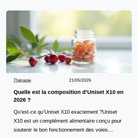
Thérapie
21/05/2026
Quelle est la composition d’Uniset X10 en
2026 ?
Qu’est-ce qu’Uniset X10 exactement ?Uniset
X10 est un complément alimentaire conçu pour
soutenir le bon fonctionnement des voies