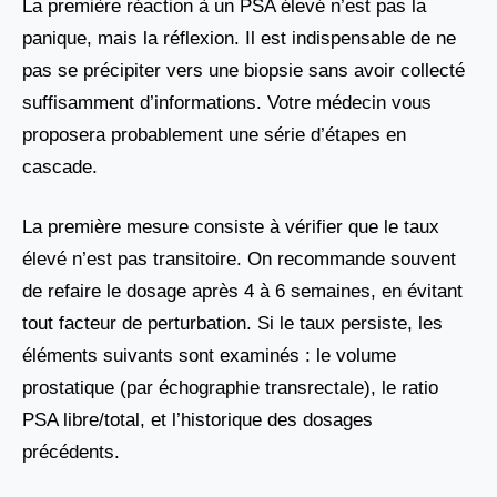
La première réaction à un PSA élevé n’est pas la
panique, mais la réflexion. Il est indispensable de ne
pas se précipiter vers une biopsie sans avoir collecté
suffisamment d’informations. Votre médecin vous
proposera probablement une série d’étapes en
cascade.
La première mesure consiste à vérifier que le taux
élevé n’est pas transitoire. On recommande souvent
de refaire le dosage après 4 à 6 semaines, en évitant
tout facteur de perturbation. Si le taux persiste, les
éléments suivants sont examinés : le volume
prostatique (par échographie transrectale), le ratio
PSA libre/total, et l’historique des dosages
précédents.