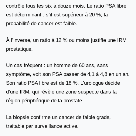
contrôle tous les six à douze mois. Le ratio PSA libre
est déterminant : s’il est supérieur à 20 %, la
probabilité de cancer est faible.
À l’inverse, un ratio à 12 % ou moins justifie une IRM
prostatique.
Un cas fréquent : un homme de 60 ans, sans
symptôme, voit son PSA passer de 4,1 à 4,8 en un an.
Son ratio PSA libre est de 18 %. L’urologue décide
d’une IRM, qui révèle une zone suspecte dans la
région périphérique de la prostate.
La biopsie confirme un cancer de faible grade,
traitable par surveillance active.