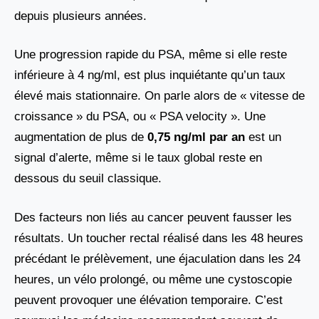
depuis plusieurs années.
Une progression rapide du PSA, même si elle reste
inférieure à 4 ng/ml, est plus inquiétante qu’un taux
élevé mais stationnaire. On parle alors de « vitesse de
croissance » du PSA, ou « PSA velocity ». Une
augmentation de plus de
0,75 ng/ml par an
est un
signal d’alerte, même si le taux global reste en
dessous du seuil classique.
Des facteurs non liés au cancer peuvent fausser les
résultats. Un toucher rectal réalisé dans les 48 heures
précédant le prélèvement, une éjaculation dans les 24
heures, un vélo prolongé, ou même une cystoscopie
peuvent provoquer une élévation temporaire. C’est