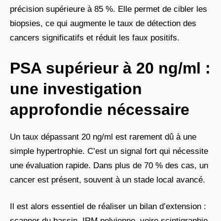
précision supérieure à 85 %. Elle permet de cibler les
biopsies, ce qui augmente le taux de détection des
cancers significatifs et réduit les faux positifs.
PSA supérieur à 20 ng/ml :
une investigation
approfondie nécessaire
Un taux dépassant 20 ng/ml est rarement dû à une
simple hypertrophie. C’est un signal fort qui nécessite
une évaluation rapide. Dans plus de 70 % des cas, un
cancer est présent, souvent à un stade local avancé.
Il est alors essentiel de réaliser un bilan d’extension :
scanner du bassin, IRM pelvienne, voire scintigraphie