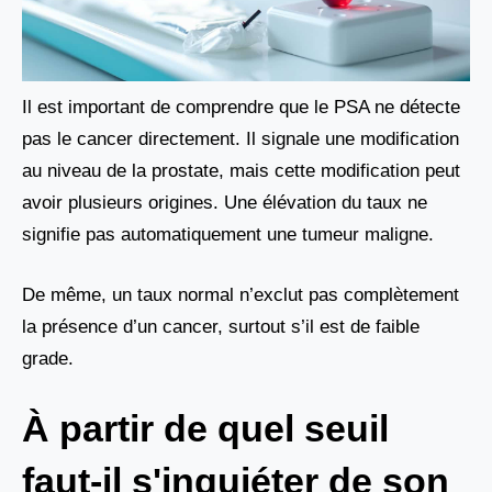
Il est important de comprendre que le PSA ne détecte
pas le cancer directement. Il signale une modification
au niveau de la prostate, mais cette modification peut
avoir plusieurs origines. Une élévation du taux ne
signifie pas automatiquement une tumeur maligne.
De même, un taux normal n’exclut pas complètement
la présence d’un cancer, surtout s’il est de faible
grade.
À partir de quel seuil
faut-il s'inquiéter de son