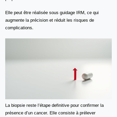
Elle peut être réalisée sous guidage IRM, ce qui
augmente la précision et réduit les risques de
complications.
La biopsie reste l’étape definitive pour confirmer la
présence d’un cancer. Elle consiste à prélever