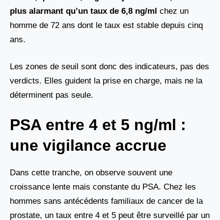
plus alarmant qu’un taux de
6,8 ng/ml
chez un
homme de 72 ans dont le taux est stable depuis cinq
ans.
Les zones de seuil sont donc des indicateurs, pas des
verdicts. Elles guident la prise en charge, mais ne la
déterminent pas seule.
PSA entre 4 et 5 ng/ml :
une vigilance accrue
Dans cette tranche, on observe souvent une
croissance lente mais constante du PSA. Chez les
hommes sans antécédents familiaux de cancer de la
prostate, un taux entre 4 et 5 peut être surveillé par un