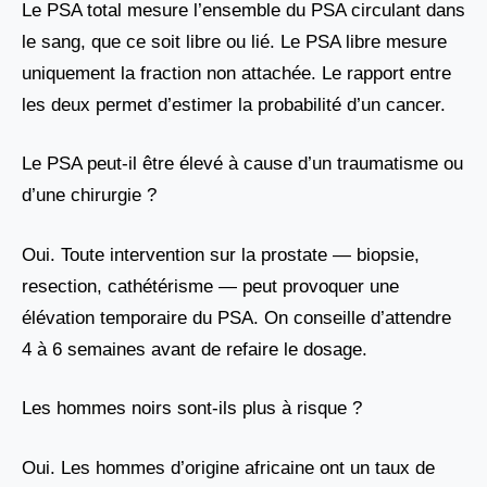
Le PSA total mesure l’ensemble du PSA circulant dans
le sang, que ce soit libre ou lié. Le PSA libre mesure
uniquement la fraction non attachée. Le rapport entre
les deux permet d’estimer la probabilité d’un cancer.
Le PSA peut-il être élevé à cause d’un traumatisme ou
d’une chirurgie ?
Oui. Toute intervention sur la prostate — biopsie,
resection, cathétérisme — peut provoquer une
élévation temporaire du PSA. On conseille d’attendre
4 à 6 semaines avant de refaire le dosage.
Les hommes noirs sont-ils plus à risque ?
Oui. Les hommes d’origine africaine ont un taux de