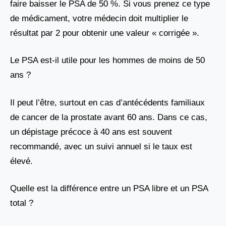
faire baisser le PSA de 50 %. Si vous prenez ce type
de médicament, votre médecin doit multiplier le
résultat par 2 pour obtenir une valeur « corrigée ».
Le PSA est-il utile pour les hommes de moins de 50
ans ?
Il peut l’être, surtout en cas d’antécédents familiaux
de cancer de la prostate avant 60 ans. Dans ce cas,
un dépistage précoce à 40 ans est souvent
recommandé, avec un suivi annuel si le taux est
élevé.
Quelle est la différence entre un PSA libre et un PSA
total ?