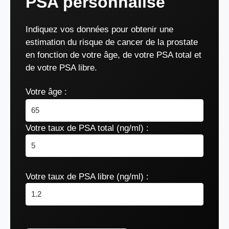
PSA personnalisé
Indiquez vos données pour obtenir une
estimation du risque de cancer de la prostate
en fonction de votre âge, de votre PSA total et
de votre PSA libre.
Votre âge :
Votre taux de PSA total (ng/ml) :
Votre taux de PSA libre (ng/ml) :