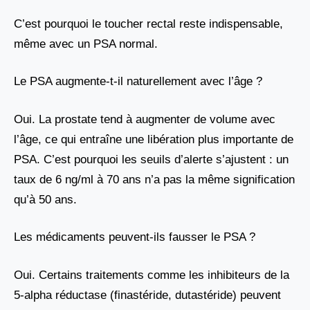
C’est pourquoi le toucher rectal reste indispensable,
même avec un PSA normal.
Le PSA augmente-t-il naturellement avec l’âge ?
Oui. La prostate tend à augmenter de volume avec
l’âge, ce qui entraîne une libération plus importante de
PSA. C’est pourquoi les seuils d’alerte s’ajustent : un
taux de 6 ng/ml à 70 ans n’a pas la même signification
qu’à 50 ans.
Les médicaments peuvent-ils fausser le PSA ?
Oui. Certains traitements comme les inhibiteurs de la
5-alpha réductase (finastéride, dutastéride) peuvent