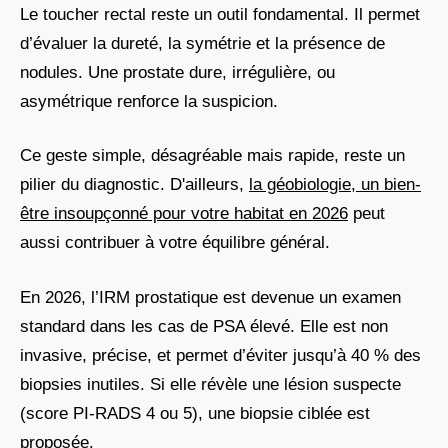
Le toucher rectal reste un outil fondamental. Il permet
d’évaluer la dureté, la symétrie et la présence de
nodules. Une prostate dure, irrégulière, ou
asymétrique renforce la suspicion.
Ce geste simple, désagréable mais rapide, reste un
pilier du diagnostic. D'ailleurs,
la géobiologie, un bien-
être insoupçonné pour votre habitat en 2026
peut
aussi contribuer à votre équilibre général.
En 2026, l’IRM prostatique est devenue un examen
standard dans les cas de PSA élevé. Elle est non
invasive, précise, et permet d’éviter jusqu’à 40 % des
biopsies inutiles. Si elle révèle une lésion suspecte
(score PI-RADS 4 ou 5), une biopsie ciblée est
proposée.