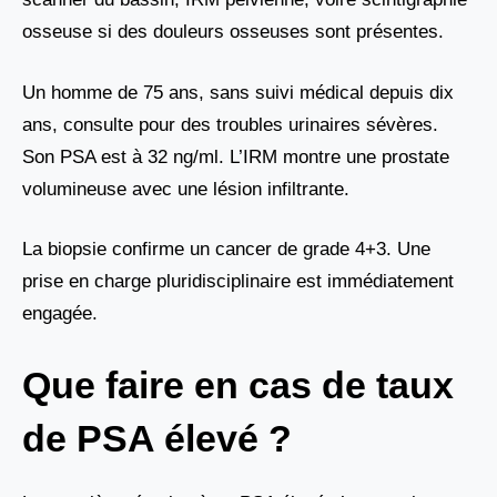
osseuse si des douleurs osseuses sont présentes.
Un homme de 75 ans, sans suivi médical depuis dix
ans, consulte pour des troubles urinaires sévères.
Son PSA est à 32 ng/ml. L’IRM montre une prostate
volumineuse avec une lésion infiltrante.
La biopsie confirme un cancer de grade 4+3. Une
prise en charge pluridisciplinaire est immédiatement
engagée.
Que faire en cas de taux
de PSA élevé ?