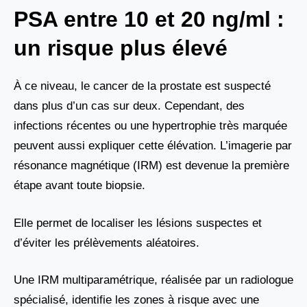
PSA entre 10 et 20 ng/ml :
un risque plus élevé
À ce niveau, le cancer de la prostate est suspecté
dans plus d’un cas sur deux. Cependant, des
infections récentes ou une hypertrophie très marquée
peuvent aussi expliquer cette élévation. L’imagerie par
résonance magnétique (IRM) est devenue la première
étape avant toute biopsie.
Elle permet de localiser les lésions suspectes et
d’éviter les prélèvements aléatoires.
Une IRM multiparamétrique, réalisée par un radiologue
spécialisé, identifie les zones à risque avec une