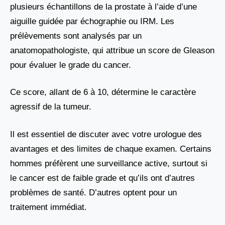
plusieurs échantillons de la prostate à l’aide d’une
aiguille guidée par échographie ou IRM. Les
prélèvements sont analysés par un
anatomopathologiste, qui attribue un score de Gleason
pour évaluer le grade du cancer.
Ce score, allant de 6 à 10, détermine le caractère
agressif de la tumeur.
Il est essentiel de discuter avec votre urologue des
avantages et des limites de chaque examen. Certains
hommes préfèrent une surveillance active, surtout si
le cancer est de faible grade et qu’ils ont d’autres
problèmes de santé. D’autres optent pour un
traitement immédiat.