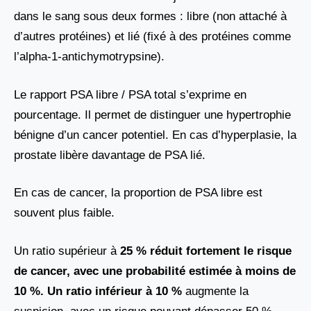
dans le sang sous deux formes : libre (non attaché à
d’autres protéines) et lié (fixé à des protéines comme
l’alpha-1-antichymotrypsine).
Le rapport PSA libre / PSA total s’exprime en
pourcentage. Il permet de distinguer une hypertrophie
bénigne d’un cancer potentiel. En cas d’hyperplasie, la
prostate libère davantage de PSA lié.
En cas de cancer, la proportion de PSA libre est
souvent plus faible.
Un ratio supérieur à
25 % réduit fortement le risque
de cancer, avec une probabilité estimée à moins de
10 %. Un ratio inférieur à 10 %
augmente la