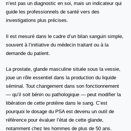
n’est pas un diagnostic en soi, mais un indicateur qui
guide les professionnels de santé vers des
investigations plus précises.
Il est mesuré dans le cadre d’un bilan sanguin simple,
souvent à l’initiative du médecin traitant ou à la
demande du patient.
La prostate, glande masculine située sous la vessie,
joue un rôle essentiel dans la production du liquide
séminal. Tout changement dans son fonctionnement
— qu’il soit bénin ou pathologique — peut modifier la
libération de cette protéine dans le sang. C’est
pourquoi le dosage du PSA est devenu un outil de
référence pour évaluer l’état de cette glande,
notamment chez les hommes de plus de 50 ans.