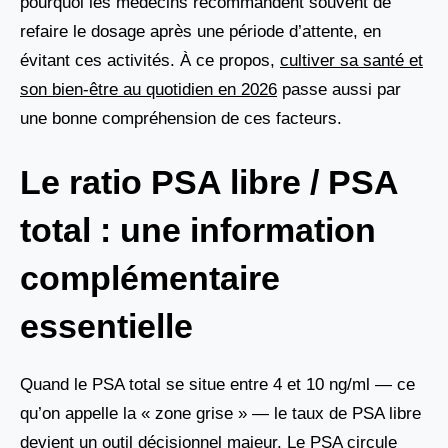
pourquoi les médecins recommandent souvent de
refaire le dosage après une période d’attente, en
évitant ces activités. À ce propos,
cultiver sa santé et
son bien-être au quotidien en 2026
passe aussi par
une bonne compréhension de ces facteurs.
Le ratio PSA libre / PSA
total : une information
complémentaire
essentielle
Quand le PSA total se situe entre 4 et 10 ng/ml — ce
qu’on appelle la « zone grise » — le taux de PSA libre
devient un outil décisionnel majeur. Le PSA circule