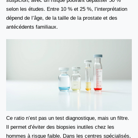
suspicion, avec un risque pouvant dépasser 50 %
selon les études. Entre 10 % et 25 %, l’interprétation
dépend de l’âge, de la taille de la prostate et des
antécédents familiaux.
Ce ratio n’est pas un test diagnostique, mais un filtre.
Il permet d’éviter des biopsies inutiles chez les
hommes à risque faible. Dans les centres spécialisés,