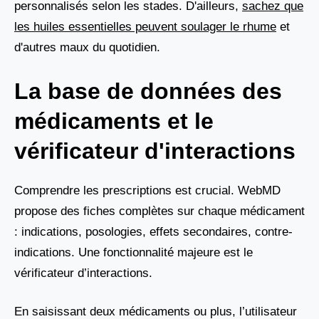
personnalisés selon les stades. D'ailleurs,
sachez que
les huiles essentielles peuvent soulager le rhume
et
d'autres maux du quotidien.
La base de données des
médicaments et le
vérificateur d'interactions
Comprendre les prescriptions est crucial. WebMD
propose des fiches complètes sur chaque médicament
: indications, posologies, effets secondaires, contre-
indications. Une fonctionnalité majeure est le
vérificateur d’interactions.
En saisissant deux médicaments ou plus, l’utilisateur