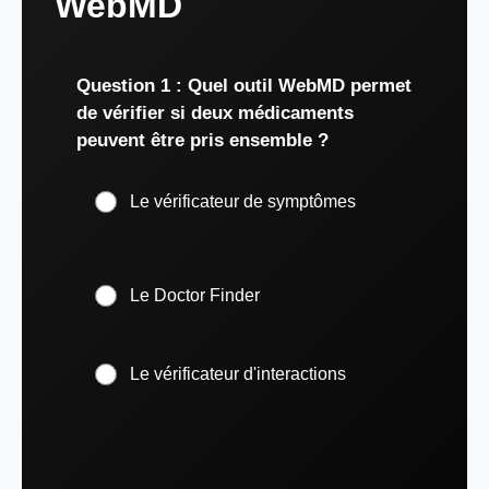
WebMD
Question 1 : Quel outil WebMD permet
de vérifier si deux médicaments
peuvent être pris ensemble ?
Le vérificateur de symptômes
Le Doctor Finder
Le vérificateur d'interactions