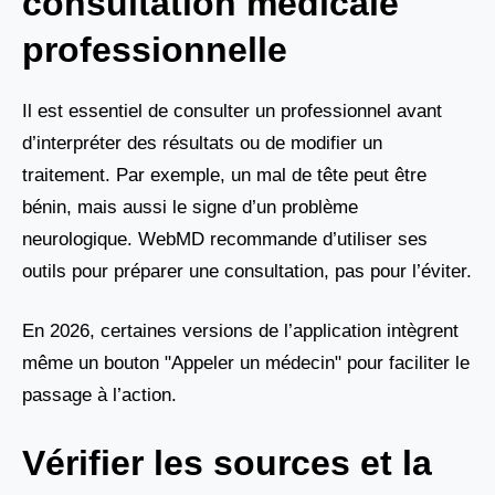
consultation médicale
professionnelle
Il est essentiel de consulter un professionnel avant
d’interpréter des résultats ou de modifier un
traitement. Par exemple, un mal de tête peut être
bénin, mais aussi le signe d’un problème
neurologique. WebMD recommande d’utiliser ses
outils pour préparer une consultation, pas pour l’éviter.
En 2026, certaines versions de l’application intègrent
même un bouton "Appeler un médecin" pour faciliter le
passage à l’action.
Vérifier les sources et la