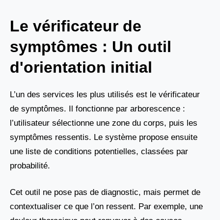
Le vérificateur de
symptômes : Un outil
d'orientation initial
L’un des services les plus utilisés est le vérificateur
de symptômes. Il fonctionne par arborescence :
l’utilisateur sélectionne une zone du corps, puis les
symptômes ressentis. Le système propose ensuite
une liste de conditions potentielles, classées par
probabilité.
Cet outil ne pose pas de diagnostic, mais permet de
contextualiser ce que l’on ressent. Par exemple, une