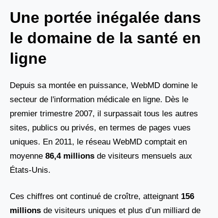
Une portée inégalée dans
le domaine de la santé en
ligne
Depuis sa montée en puissance, WebMD domine le
secteur de l'information médicale en ligne. Dès le
premier trimestre 2007, il surpassait tous les autres
sites, publics ou privés, en termes de pages vues
uniques. En 2011, le réseau WebMD comptait en
moyenne
86,4 millions
de visiteurs mensuels aux
États-Unis.
Ces chiffres ont continué de croître, atteignant
156
millions
de visiteurs uniques et plus d’un milliard de