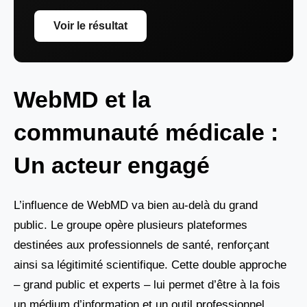
Voir le résultat
WebMD et la
communauté médicale :
Un acteur engagé
L’influence de WebMD va bien au-delà du grand
public. Le groupe opère plusieurs plateformes
destinées aux professionnels de santé, renforçant
ainsi sa légitimité scientifique. Cette double approche
– grand public et experts – lui permet d’être à la fois
un médium d’information et un outil professionnel.