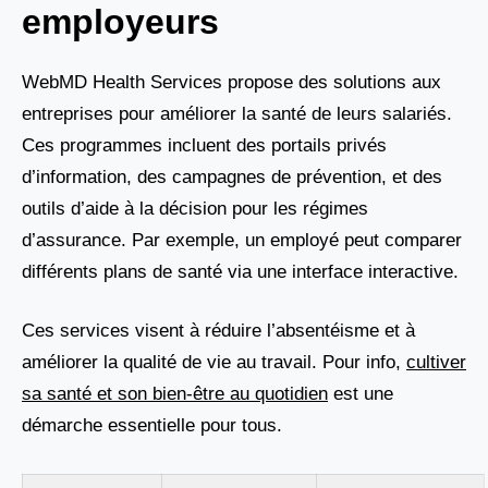
employeurs
WebMD Health Services propose des solutions aux
entreprises pour améliorer la santé de leurs salariés.
Ces programmes incluent des portails privés
d’information, des campagnes de prévention, et des
outils d’aide à la décision pour les régimes
d’assurance. Par exemple, un employé peut comparer
différents plans de santé via une interface interactive.
Ces services visent à réduire l’absentéisme et à
améliorer la qualité de vie au travail. Pour info,
cultiver
sa santé et son bien-être au quotidien
est une
démarche essentielle pour tous.