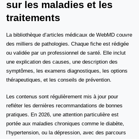
sur les maladies et les
traitements
La bibliothèque d’articles médicaux de WebMD couvre
des milliers de pathologies. Chaque fiche est rédigée
ou validée par un professionnel de santé. Elle inclut
une explication des causes, une description des
symptômes, les examens diagnostiques, les options
thérapeutiques, et les conseils de prévention.
Les contenus sont régulièrement mis à jour pour
refléter les dernières recommandations de bonnes
pratiques. En 2026, une attention particulière est
portée aux maladies chroniques comme le diabète,
l’hypertension, ou la dépression, avec des parcours