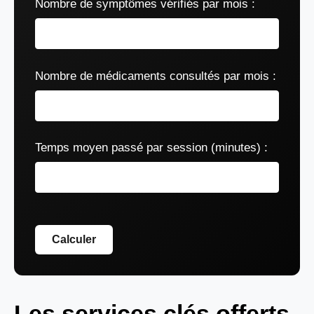
Nombre de symptômes vérifiés par mois :
Nombre de médicaments consultés par mois :
Temps moyen passé par session (minutes) :
Calculer
Les services clés offerts