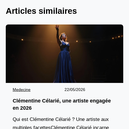
Articles similaires
Medecine
22/05/2026
Clémentine Célarié, une artiste engagée
en 2026
Qui est Clémentine Célarié ? Une artiste aux
multiples facettesClémentine Célarié incarne