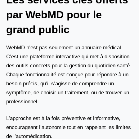
par WebMD pour le
grand public
WebMD n’est pas seulement un annuaire médical.
C’est une plateforme interactive qui met à disposition
des outils concrets pour la gestion du quotidien santé.
Chaque fonctionnalité est conçue pour répondre à un
besoin précis, qu’il s’agisse de comprendre un
symptôme, de choisir un traitement, ou de trouver un
professionnel.
L’approche est à la fois préventive et informative,
encourageant l’autonomie tout en rappelant les limites
de l’automédication.