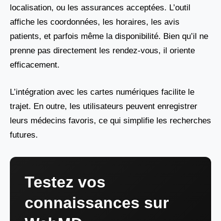
localisation, ou les assurances acceptées. L’outil
affiche les coordonnées, les horaires, les avis
patients, et parfois même la disponibilité. Bien qu’il ne
prenne pas directement les rendez-vous, il oriente
efficacement.
L’intégration avec les cartes numériques facilite le
trajet. En outre, les utilisateurs peuvent enregistrer
leurs médecins favoris, ce qui simplifie les recherches
futures.
Testez vos
connaissances sur