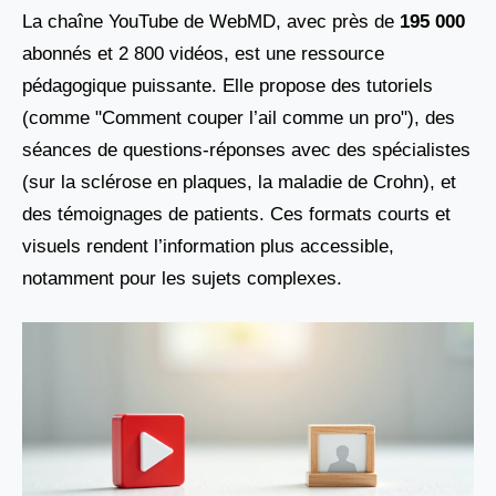
La chaîne YouTube de WebMD, avec près de
195 000
abonnés et 2 800 vidéos, est une ressource
pédagogique puissante. Elle propose des tutoriels
(comme "Comment couper l’ail comme un pro"), des
séances de questions-réponses avec des spécialistes
(sur la sclérose en plaques, la maladie de Crohn), et
des témoignages de patients. Ces formats courts et
visuels rendent l’information plus accessible,
notamment pour les sujets complexes.