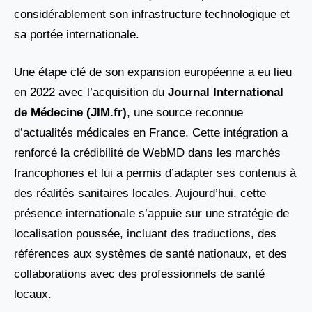
considérablement son infrastructure technologique et
sa portée internationale.
Une étape clé de son expansion européenne a eu lieu
en 2022 avec l’acquisition du
Journal International
de Médecine (JIM.fr)
, une source reconnue
d’actualités médicales en France. Cette intégration a
renforcé la crédibilité de WebMD dans les marchés
francophones et lui a permis d’adapter ses contenus à
des réalités sanitaires locales. Aujourd’hui, cette
présence internationale s’appuie sur une stratégie de
localisation poussée, incluant des traductions, des
références aux systèmes de santé nationaux, et des
collaborations avec des professionnels de santé
locaux.