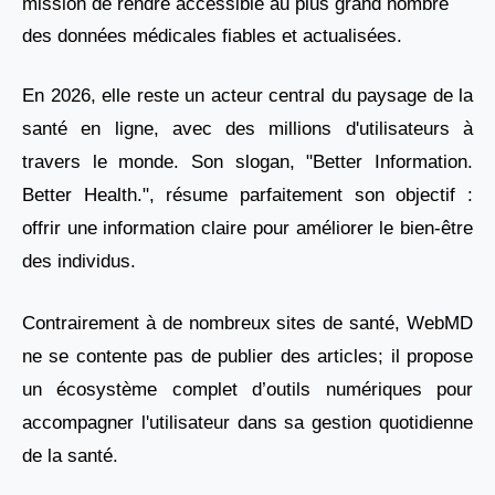
mission de rendre accessible au plus grand nombre
des données médicales fiables et actualisées.
En 2026, elle reste un acteur central du paysage de la
santé en ligne, avec des millions d'utilisateurs à
travers le monde. Son slogan, "Better Information.
Better Health.", résume parfaitement son objectif :
offrir une information claire pour améliorer le bien-être
des individus.
Contrairement à de nombreux sites de santé, WebMD
ne se contente pas de publier des articles; il propose
un écosystème complet d’outils numériques pour
accompagner l'utilisateur dans sa gestion quotidienne
de la santé.