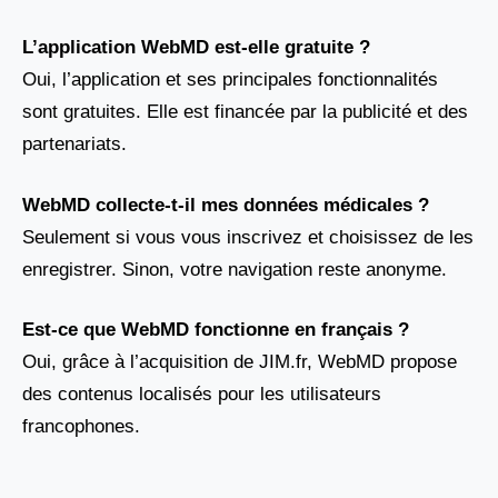
L’application WebMD est-elle gratuite ?
Oui, l’application et ses principales fonctionnalités
sont gratuites. Elle est financée par la publicité et des
partenariats.
WebMD collecte-t-il mes données médicales ?
Seulement si vous vous inscrivez et choisissez de les
enregistrer. Sinon, votre navigation reste anonyme.
Est-ce que WebMD fonctionne en français ?
Oui, grâce à l’acquisition de JIM.fr, WebMD propose
des contenus localisés pour les utilisateurs
francophones.