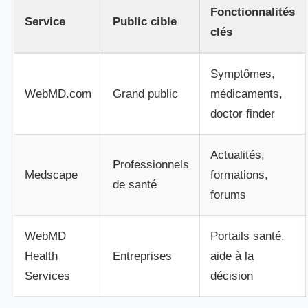
Fonctionnalités
Service
Public cible
clés
Symptômes,
WebMD.com
Grand public
médicaments,
doctor finder
Actualités,
Professionnels
Medscape
formations,
de santé
forums
WebMD
Portails santé,
Health
Entreprises
aide à la
Services
décision