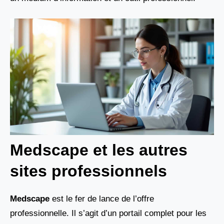
Medscape et les autres
sites professionnels
Medscape
est le fer de lance de l’offre
professionnelle. Il s’agit d’un portail complet pour les