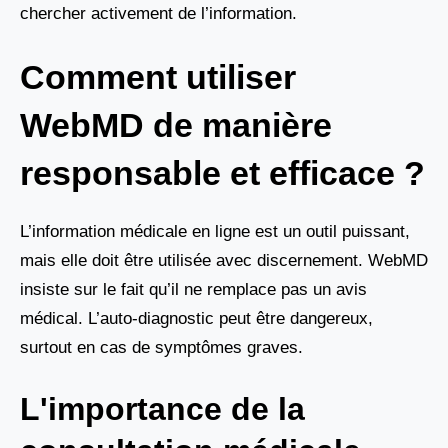
chercher activement de l’information.
Comment utiliser
WebMD de manière
responsable et efficace ?
L’information médicale en ligne est un outil puissant,
mais elle doit être utilisée avec discernement. WebMD
insiste sur le fait qu’il ne remplace pas un avis
médical. L’auto-diagnostic peut être dangereux,
surtout en cas de symptômes graves.
L'importance de la