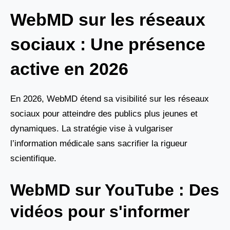
WebMD sur les réseaux
sociaux : Une présence
active en 2026
En 2026, WebMD étend sa visibilité sur les réseaux
sociaux pour atteindre des publics plus jeunes et
dynamiques. La stratégie vise à vulgariser
l’information médicale sans sacrifier la rigueur
scientifique.
WebMD sur YouTube : Des
vidéos pour s'informer