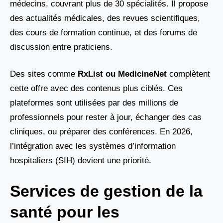
médecins, couvrant plus de 30 spécialités. Il propose
des actualités médicales, des revues scientifiques,
des cours de formation continue, et des forums de
discussion entre praticiens.
Des sites comme
RxList ou MedicineNet
complètent
cette offre avec des contenus plus ciblés. Ces
plateformes sont utilisées par des millions de
professionnels pour rester à jour, échanger des cas
cliniques, ou préparer des conférences. En 2026,
l’intégration avec les systèmes d’information
hospitaliers (SIH) devient une priorité.
Services de gestion de la
santé pour les