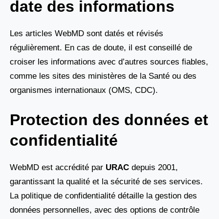
date des informations
Les articles WebMD sont datés et révisés
régulièrement. En cas de doute, il est conseillé de
croiser les informations avec d’autres sources fiables,
comme les sites des ministères de la Santé ou des
organismes internationaux (OMS, CDC).
Protection des données et
confidentialité
WebMD est accrédité par
URAC
depuis 2001,
garantissant la qualité et la sécurité de ses services.
La politique de confidentialité détaille la gestion des
données personnelles, avec des options de contrôle