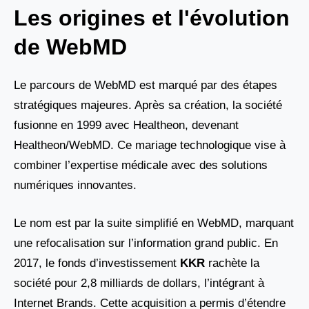
Les origines et l'évolution
de WebMD
Le parcours de WebMD est marqué par des étapes
stratégiques majeures. Après sa création, la société
fusionne en 1999 avec Healtheon, devenant
Healtheon/WebMD. Ce mariage technologique vise à
combiner l’expertise médicale avec des solutions
numériques innovantes.
Le nom est par la suite simplifié en WebMD, marquant
une refocalisation sur l’information grand public. En
2017, le fonds d’investissement
KKR
rachète la
société pour 2,8 milliards de dollars, l’intégrant à
Internet Brands. Cette acquisition a permis d’étendre