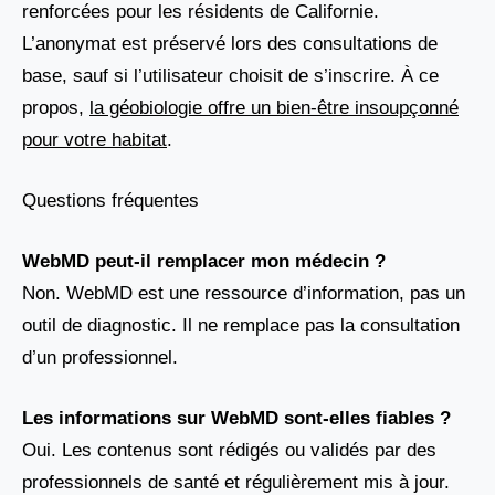
renforcées pour les résidents de Californie.
L’anonymat est préservé lors des consultations de
base, sauf si l’utilisateur choisit de s’inscrire. À ce
propos,
la géobiologie offre un bien-être insoupçonné
pour votre habitat
.
Questions fréquentes
WebMD peut-il remplacer mon médecin ?
Non. WebMD est une ressource d’information, pas un
outil de diagnostic. Il ne remplace pas la consultation
d’un professionnel.
Les informations sur WebMD sont-elles fiables ?
Oui. Les contenus sont rédigés ou validés par des
professionnels de santé et régulièrement mis à jour.