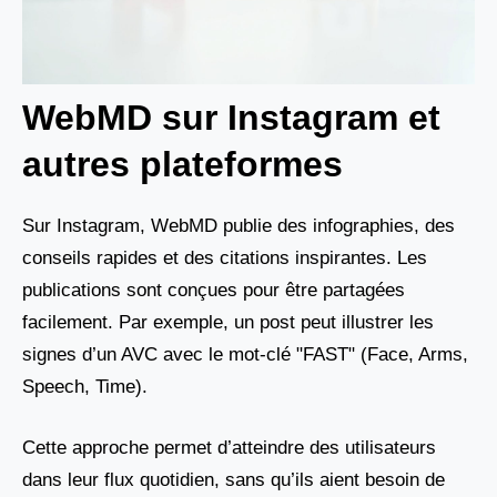
WebMD sur Instagram et
autres plateformes
Sur Instagram, WebMD publie des infographies, des
conseils rapides et des citations inspirantes. Les
publications sont conçues pour être partagées
facilement. Par exemple, un post peut illustrer les
signes d’un AVC avec le mot-clé "FAST" (Face, Arms,
Speech, Time).
Cette approche permet d’atteindre des utilisateurs
dans leur flux quotidien, sans qu’ils aient besoin de