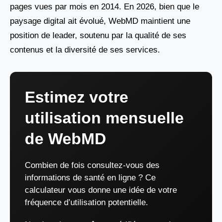
pages vues par mois en 2014. En 2026, bien que le
paysage digital ait évolué, WebMD maintient une
position de leader, soutenu par la qualité de ses
contenus et la diversité de ses services.
Estimez votre
utilisation mensuelle
de WebMD
Combien de fois consultez-vous des
informations de santé en ligne ? Ce
calculateur vous donne une idée de votre
fréquence d’utilisation potentielle.