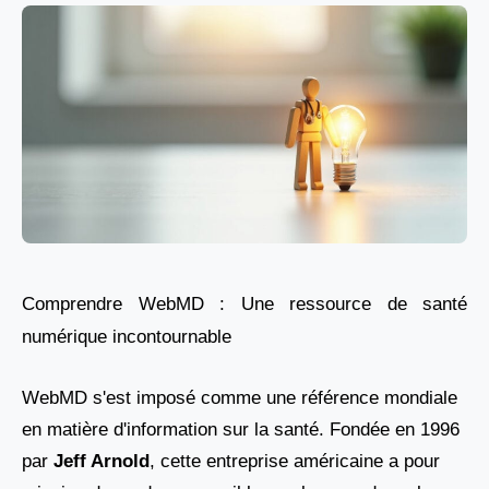
Comprendre WebMD : Une ressource de santé
numérique incontournable
WebMD s'est imposé comme une référence mondiale
en matière d'information sur la santé. Fondée en 1996
par
Jeff Arnold
, cette entreprise américaine a pour